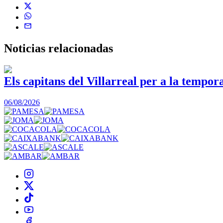
Noticias
relacionadas
Els capitans del Villarreal per a la tempo
06/08/2026