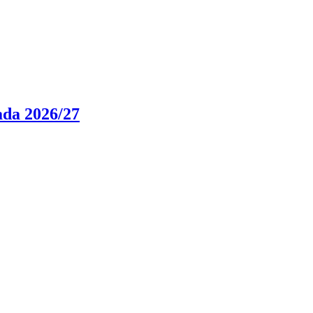
rada 2026/27