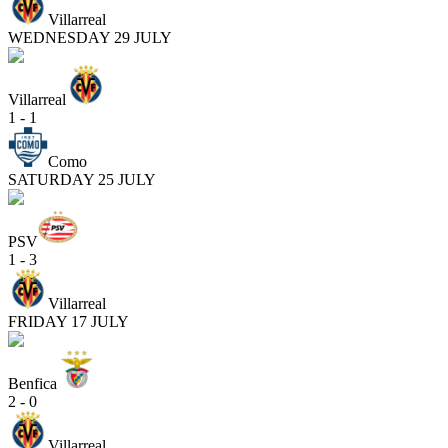
Villarreal
WEDNESDAY 29 JULY
Villarreal
1 - 1
Como
SATURDAY 25 JULY
PSV
1 - 3
Villarreal
FRIDAY 17 JULY
Benfica
2 - 0
Villarreal