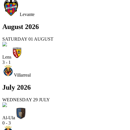
Levante
August 2026
SATURDAY 01 AUGUST
Lens
3 - 1
Villarreal
July 2026
WEDNESDAY 29 JULY
Al-Ula
0 - 3