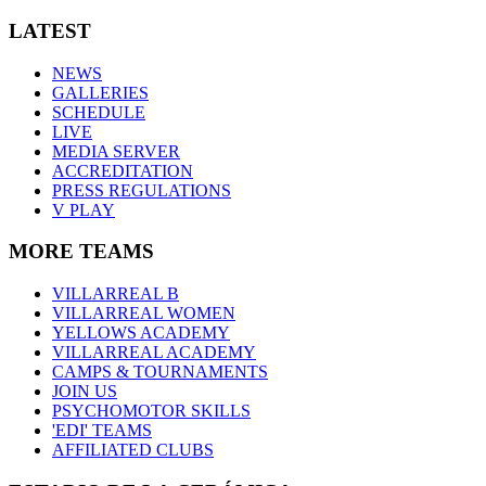
LATEST
NEWS
GALLERIES
SCHEDULE
LIVE
MEDIA SERVER
ACCREDITATION
PRESS REGULATIONS
V PLAY
MORE TEAMS
VILLARREAL B
VILLARREAL WOMEN
YELLOWS ACADEMY
VILLARREAL ACADEMY
CAMPS & TOURNAMENTS
JOIN US
PSYCHOMOTOR SKILLS
'EDI' TEAMS
AFFILIATED CLUBS