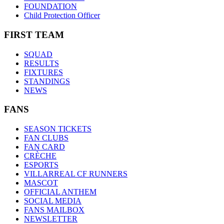
FOUNDATION
Child Protection Officer
FIRST TEAM
SQUAD
RESULTS
FIXTURES
STANDINGS
NEWS
FANS
SEASON TICKETS
FAN CLUBS
FAN CARD
CRÈCHE
ESPORTS
VILLARREAL CF RUNNERS
MASCOT
OFFICIAL ANTHEM
SOCIAL MEDIA
FANS MAILBOX
NEWSLETTER