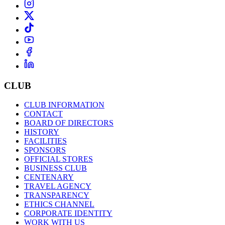
CLUB
CLUB INFORMATION
CONTACT
BOARD OF DIRECTORS
HISTORY
FACILITIES
SPONSORS
OFFICIAL STORES
BUSINESS CLUB
CENTENARY
TRAVEL AGENCY
TRANSPARENCY
ETHICS CHANNEL
CORPORATE IDENTITY
WORK WITH US