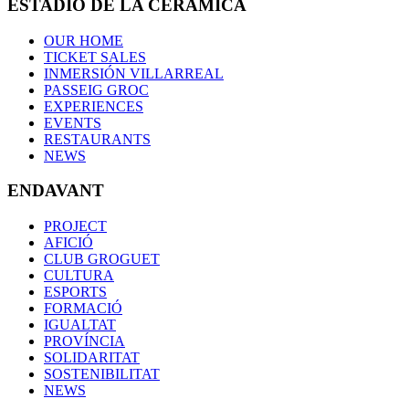
ESTADIO DE LA CERÁMICA
OUR HOME
TICKET SALES
INMERSIÓN VILLARREAL
PASSEIG GROC
EXPERIENCES
EVENTS
RESTAURANTS
NEWS
ENDAVANT
PROJECT
AFICIÓ
CLUB GROGUET
CULTURA
ESPORTS
FORMACIÓ
IGUALTAT
PROVÍNCIA
SOLIDARITAT
SOSTENIBILITAT
NEWS