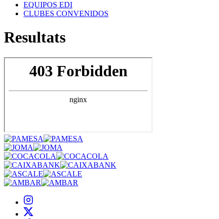
EQUIPOS EDI
CLUBES CONVENIDOS
Resultats