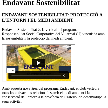
Endavant Sostenibilitat
ENDAVANT SOSTENIBILITAT: PROTECCIÓ A
L'ENTORN I EL MEDI AMBIENT
Endavant Sostenibilitat és la vertical del programa de
Responsabilitat Social Corporativa del Villarreal CF, vinculada amb
la sostenibilitat i la protecció del medi ambient.
Amb aquesta nova àrea del programa Endavant, el club vertebra
totes les activacions relacionades amb el medi ambient i la
conservació de l’entorn a la província de Castelló, on desenvolupa la
seua activitat.