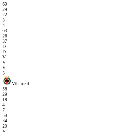
69
29
22
3
4
63
26
37
D
D
V
V
V
3
Villarreal
58
29
18
4
7
54
34
20
V