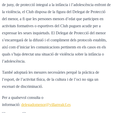
de juny, de protecció integral a la infància i l’adolescència enfront de
la violència, el Club disposa de la figura del Delegat de Protecció
del menor, a fi que les persones menors d’edat que participen en
activitats formatives o esportives del Club puguen acudir per a
expressar les seues inquietuds. El Delegat de Protecció del menor
s’encarregarà de la difusió i el compliment dels protocols establits,
així com d’iniciar les comunicacions pertinents en els casos en els
quals s’haja detectat una situació de violència sobre la infància o
l’adolescència.
També adoptarà les mesures necessàries perquè la pràctica de
l’esport, de l’activitat física, de la cultura i de l’oci no siga un
escenari de discriminació.
Per a qualsevol consulta o
informació:
delegadomenor@villarrealcf.es