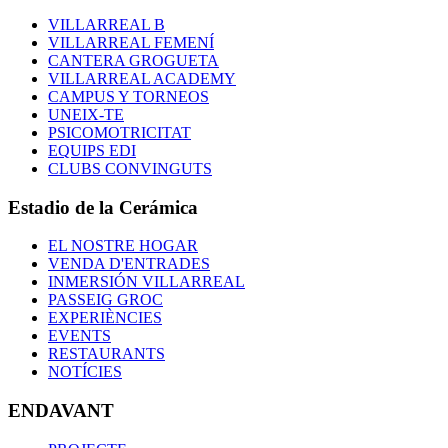
VILLARREAL B
VILLARREAL FEMENÍ
CANTERA GROGUETA
VILLARREAL ACADEMY
CAMPUS Y TORNEOS
UNEIX-TE
PSICOMOTRICITAT
EQUIPS EDI
CLUBS CONVINGUTS
Estadio de la Cerámica
EL NOSTRE HOGAR
VENDA D'ENTRADES
INMERSIÓN VILLARREAL
PASSEIG GROC
EXPERIÈNCIES
EVENTS
RESTAURANTS
NOTÍCIES
ENDAVANT