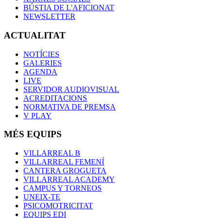
BÚSTIA DE L'AFICIONAT
NEWSLETTER
ACTUALITAT
NOTÍCIES
GALERIES
AGENDA
LIVE
SERVIDOR AUDIOVISUAL
ACREDITACIONS
NORMATIVA DE PREMSA
V PLAY
MÉS EQUIPS
VILLARREAL B
VILLARREAL FEMENÍ
CANTERA GROGUETA
VILLARREAL ACADEMY
CAMPUS Y TORNEOS
UNEIX-TE
PSICOMOTRICITAT
EQUIPS EDI