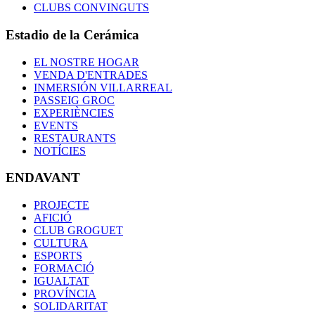
CLUBS CONVINGUTS
Estadio de la Cerámica
EL NOSTRE HOGAR
VENDA D'ENTRADES
INMERSIÓN VILLARREAL
PASSEIG GROC
EXPERIÈNCIES
EVENTS
RESTAURANTS
NOTÍCIES
ENDAVANT
PROJECTE
AFICIÓ
CLUB GROGUET
CULTURA
ESPORTS
FORMACIÓ
IGUALTAT
PROVÍNCIA
SOLIDARITAT