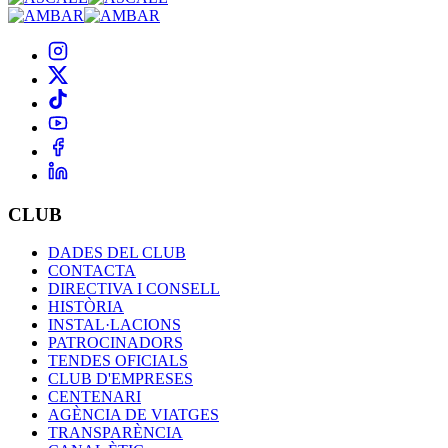
CLUB
DADES DEL CLUB
CONTACTA
DIRECTIVA I CONSELL
HISTÒRIA
INSTAL·LACIONS
PATROCINADORS
TENDES OFICIALS
CLUB D'EMPRESES
CENTENARI
AGÈNCIA DE VIATGES
TRANSPARÈNCIA