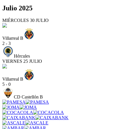
Julio 2025
MIÉRCOLES 30 JULIO
Villarreal B
2 - 3
Hércules
VIERNES 25 JULIO
Villarreal B
5 - 0
CD Castellón B