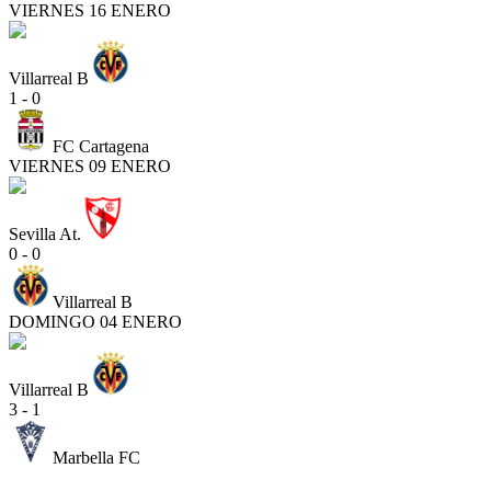
VIERNES 16 ENERO
Villarreal B
1 - 0
FC Cartagena
VIERNES 09 ENERO
Sevilla At.
0 - 0
Villarreal B
DOMINGO 04 ENERO
Villarreal B
3 - 1
Marbella FC