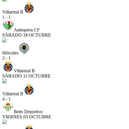
Villarreal B
1 - 1
Antequera CF
SÁBADO 18 OCTUBRE
Hércules
2 - 1
Villarreal B
SÁBADO 11 OCTUBRE
Villarreal B
4 - 1
Betis Deportivo
VIERNES 03 OCTUBRE