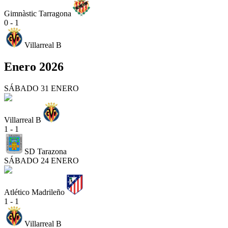
Gimnàstic Tarragona
0 - 1
Villarreal B
Enero 2026
SÁBADO 31 ENERO
Villarreal B
1 - 1
SD Tarazona
SÁBADO 24 ENERO
Atlético Madrileño
1 - 1
Villarreal B