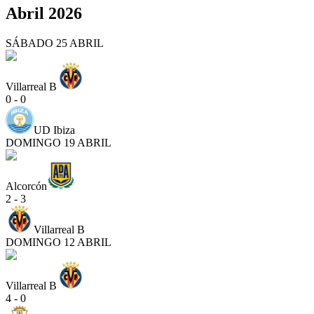
Abril 2026
SÁBADO 25 ABRIL
Villarreal B
0 - 0
UD Ibiza
DOMINGO 19 ABRIL
Alcorcón
2 - 3
Villarreal B
DOMINGO 12 ABRIL
Villarreal B
4 - 0