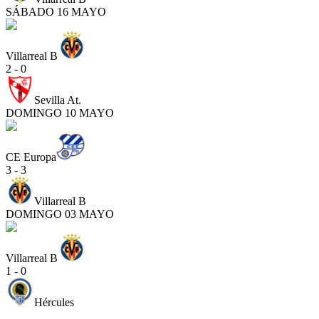
SÁBADO 16 MAYO
Villarreal B
2 - 0
Sevilla At.
DOMINGO 10 MAYO
CE Europa
3 - 3
Villarreal B
DOMINGO 03 MAYO
Villarreal B
1 - 0
Hércules