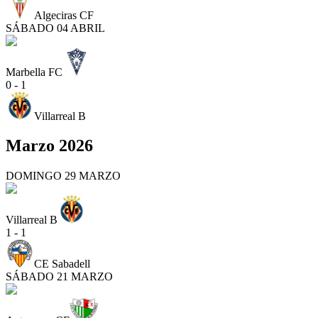
Algeciras CF
SÁBADO 04 ABRIL
Marbella FC
0 - 1
Villarreal B
Marzo 2026
DOMINGO 29 MARZO
Villarreal B
1 - 1
CE Sabadell
SÁBADO 21 MARZO