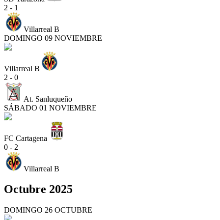
2 - 1
Villarreal B
DOMINGO 09 NOVIEMBRE
Villarreal B
2 - 0
At. Sanluqueño
SÁBADO 01 NOVIEMBRE
FC Cartagena
0 - 2
Villarreal B
Octubre 2025
DOMINGO 26 OCTUBRE