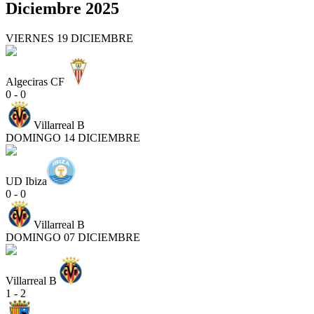
Diciembre 2025
VIERNES 19 DICIEMBRE
Algeciras CF
0 - 0
Villarreal B
DOMINGO 14 DICIEMBRE
UD Ibiza
0 - 0
Villarreal B
DOMINGO 07 DICIEMBRE
Villarreal B
1 - 2