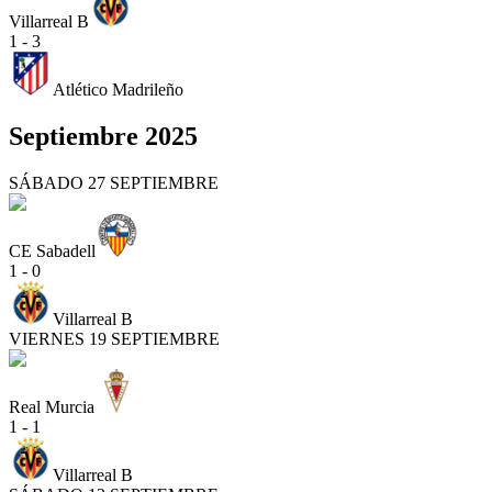
Villarreal B
1 - 3
Atlético Madrileño
Septiembre 2025
SÁBADO 27 SEPTIEMBRE
CE Sabadell
1 - 0
Villarreal B
VIERNES 19 SEPTIEMBRE
Real Murcia
1 - 1
Villarreal B