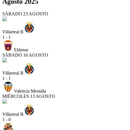
Agosto 2025
SÁBADO 23 AGOSTO
Villarreal B
1 - 1
Eldense
SÁBADO 16 AGOSTO
Villarreal B
1 - 1
Valencia Mestalla
MIÉRCOLES 13 AGOSTO
Villarreal B
1 - 0