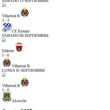
SÁBADO 13 SEPTIEMBRE
Villarreal B
3 - 3
CE Europa
SÁBADO 06 SEPTIEMBRE
Eldense
1 - 0
Villarreal B
LUNES 01 SEPTIEMBRE
Villarreal B
1 - 0
Alcorcón