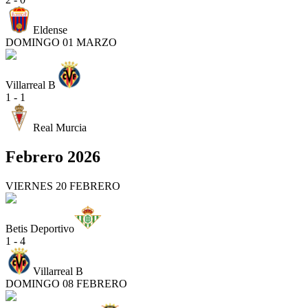
Eldense
DOMINGO 01 MARZO
Villarreal B
1 - 1
Real Murcia
Febrero 2026
VIERNES 20 FEBRERO
Betis Deportivo
1 - 4
Villarreal B
DOMINGO 08 FEBRERO