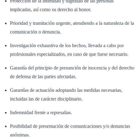
Protección de la intimidad y dignidad de las personas
implicadas, así como su derecho al honor.
Prioridad y tramitación urgente, atendiendo a la naturaleza de la
comunicación o denuncia.
Investigación exhaustiva de los hechos, llevada a cabo por
profesionales especializados, en caso de que fuese necesario.
Garantía del principio de presunción de inocencia y del derecho
de defensa de las partes afectadas.
Garantías de actuación adoptando las medidas necesarias,
incluidas las de carácter disciplinario.
Indemnidad frente a represalias.
Posibilidad de presentación de comunicaciones y/o denuncias
anónimas.