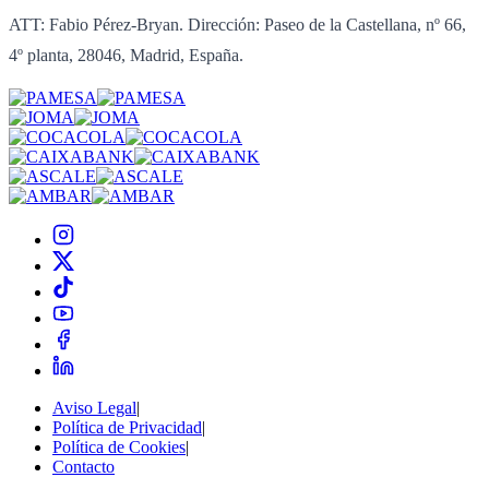
ATT: Fabio Pérez-Bryan. Dirección: Paseo de la Castellana, nº 66,
4º planta, 28046, Madrid, España.
Aviso Legal
|
Política de Privacidad
|
Política de Cookies
|
Contacto