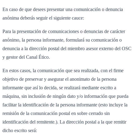
En caso de que desees presentar una comunicación o denuncia
anónima deberás seguir el siguiente cauce:
Para la presentación de comunicaciones o denuncias de carácter
anónimo, la persona informante, formulará su comunicación o
denuncia a la dirección postal del miembro asesor externo del OSC
y gestor del Canal Ético.
En estos casos, la comunicación que sea realizada, con el firme
objetivo de preservar y asegurar el anonimato de la persona
informante que así lo decida, se realizará mediante escrito a
máquina, sin inclusión de ningún dato y/o información que pueda
facilitar la identificación de la persona informante (esto incluye la
remisión de la comunicación postal en sobre cerrado sin
identificación del remitente.). La dirección postal a la que remitir
dicho escrito será: