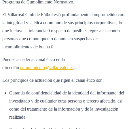
Programa de Cumplimiento Normativo.
El Villarreal Club de Fútbol está profundamente comprometido con
la integridad y la ética como uno de sus principios corporativos, lo
que incluye la tolerancia 0 respecto de posibles represalias contra
personas que comuniquen o denuncien sospechas de
incumplimientos de buena fe.
Puedes acceder al canal ético en la
dirección
cumplimiento@villarrealcf.es
.
Los principios de actuación que rigen el canal ético son:
Garantía de confidencialidad de la identidad del informante, del
investigado y de cualquier otras persona o tercero afectado, así
como del tratamiento de la información y de la investigación
realizada.