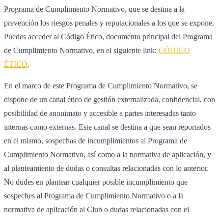
Programa de Cumplimiento Normativo, que se destina a la
prevención los riesgos penales y reputacionales a los que se expone.
Puedes acceder al Código Ético, documento principal del Programa
de Cumplimiento Normativo, en el siguiente link:
CÓDIGO
ÉTICO
.
En el marco de este Programa de Cumplimiento Normativo, se
dispone de un canal ético de gestión externalizada, confidencial, con
posibilidad de anonimato y accesible a partes interesadas tanto
internas como externas. Este canal se destina a que sean reportados
en el mismo, sospechas de incumplimientos al Programa de
Cumplimiento Normativo, así como a la normativa de aplicación, y
al planteamiento de dudas o consultas relacionadas con lo anterior.
No dudes en plantear cualquier posible incumplimiento que
sospeches al Programa de Cumplimiento Normativo o a la
normativa de aplicación al Club o dudas relacionadas con el