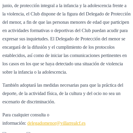
junio, de protección integral a la infancia y la adolescencia frente a
la violencia, el Club dispone de la figura del Delegado de Protección
del menor, a fin de que las personas menores de edad que participen
en actividades formativas o deportivas del Club puedan acudir para
expresar sus inquietudes. El Delegado de Protección del menor se
encargará de la difusión y el cumplimiento de los protocolos
establecidos, así como de iniciar las comunicaciones pertinentes en
los casos en los que se haya detectado una situación de violencia
sobre la infancia o la adolescencia.
También adoptará las medidas necesarias para que la práctica del
deporte, de la actividad física, de la cultura y del ocio no sea un
escenario de discriminación.
Para cualquier consulta o
información:
delegadomenor@villarrealcf.es