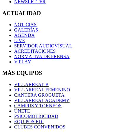
NEWSLETTER
ACTUALIDAD
NOTICIAS
GALERÍAS
AGENDA
LIVE
SERVIDOR AUDIOVISUAL
ACREDITACIONES
NORMATIVA DE PRENSA
V PLAY
MÁS EQUIPOS
VILLARREAL B
VILLARREAL FEMENINO
CANTERA GROGUETA
VILLARREAL ACADEMY
CAMPUS Y TORNEOS
ÚNETE
PSICOMOTRICIDAD
EQUIPOS EDI
CLUBES CONVENIDOS