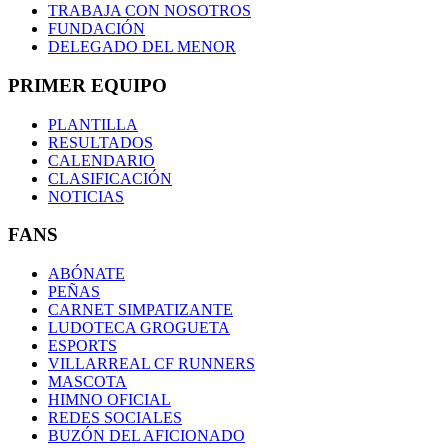
TRABAJA CON NOSOTROS
FUNDACIÓN
DELEGADO DEL MENOR
PRIMER EQUIPO
PLANTILLA
RESULTADOS
CALENDARIO
CLASIFICACIÓN
NOTICIAS
FANS
ABÓNATE
PEÑAS
CARNET SIMPATIZANTE
LUDOTECA GROGUETA
ESPORTS
VILLARREAL CF RUNNERS
MASCOTA
HIMNO OFICIAL
REDES SOCIALES
BUZÓN DEL AFICIONADO