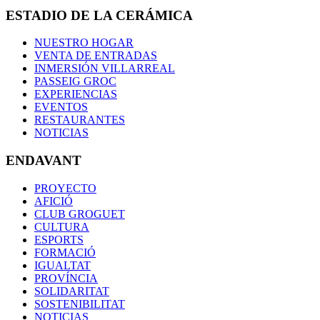
ESTADIO DE LA CERÁMICA
NUESTRO HOGAR
VENTA DE ENTRADAS
INMERSIÓN VILLARREAL
PASSEIG GROC
EXPERIENCIAS
EVENTOS
RESTAURANTES
NOTICIAS
ENDAVANT
PROYECTO
AFICIÓ
CLUB GROGUET
CULTURA
ESPORTS
FORMACIÓ
IGUALTAT
PROVÍNCIA
SOLIDARITAT
SOSTENIBILITAT
NOTICIAS