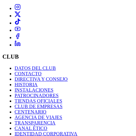
CLUB
DATOS DEL CLUB
CONTACTO
DIRECTIVA Y CONSEJO
HISTORIA
INSTALACIONES
PATROCINADORES
TIENDAS OFICIALES
CLUB DE EMPRESAS
CENTENARIO
AGENCIA DE VIAJES
TRANSPARENCIA
CANAL ÉTICO
IDENTIDAD CORPORATIVA