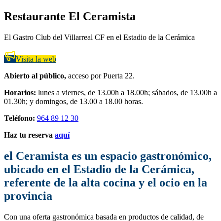
Restaurante El Ceramista
El Gastro Club del Villarreal CF en el Estadio de la Cerámica
Visita la web
Abierto al público,
acceso por Puerta 22.
Horarios:
lunes a viernes, de 13.00h a 18.00h; sábados, de 13.00h a
01.30h; y domingos, de 13.00 a 18.00 horas.
Teléfono:
964 89 12 30
Haz tu reserva
aquí
el Ceramista es un espacio gastronómico,
ubicado en el Estadio de la Cerámica,
referente de la alta cocina y el ocio en la
provincia
Con una oferta gastronómica basada en productos de calidad, de