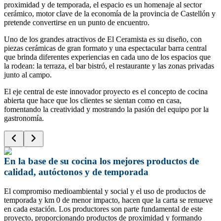
proximidad y de temporada, el espacio es un homenaje al sector
cerámico, motor clave de la economía de la provincia de Castellón y
pretende convertirse en un punto de encuentro.
Uno de los grandes atractivos de El Ceramista es su diseño, con
piezas cerámicas de gran formato y una espectacular barra central
que brinda diferentes experiencias en cada uno de los espacios que
la rodean: la terraza, el bar bistró, el restaurante y las zonas privadas
junto al campo.
El eje central de este innovador proyecto es el concepto de cocina
abierta que hace que los clientes se sientan como en casa,
fomentando la creatividad y mostrando la pasión del equipo por la
gastronomía.
En la base de su cocina los mejores productos de
calidad, autóctonos y de temporada
El compromiso medioambiental y social y el uso de productos de
temporada y km 0 de menor impacto, hacen que la carta se renueve
en cada estación. Los productores son parte fundamental de este
proyecto, proporcionando productos de proximidad y formando