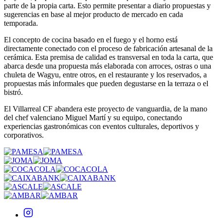
parte de la propia carta. Esto permite presentar a diario propuestas y
sugerencias en base al mejor producto de mercado en cada
temporada.
El concepto de cocina basado en el fuego y el horno está
directamente conectado con el proceso de fabricación artesanal de la
cerámica. Esta premisa de calidad es transversal en toda la carta, que
abarca desde una propuesta más elaborada con arroces, ostras o una
chuleta de Wagyu, entre otros, en el restaurante y los reservados, a
propuestas más informales que pueden degustarse en la terraza o el
bistró.
El Villarreal CF abandera este proyecto de vanguardia, de la mano
del chef valenciano Miguel Martí y su equipo, conectando
experiencias gastronómicas con eventos culturales, deportivos y
corporativos.