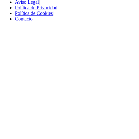
Aviso Legal
|
Política de Privacidad
|
Política de Cookies
|
Contacto