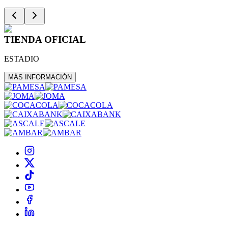
TIENDA OFICIAL
ESTADIO
MÁS INFORMACIÓN