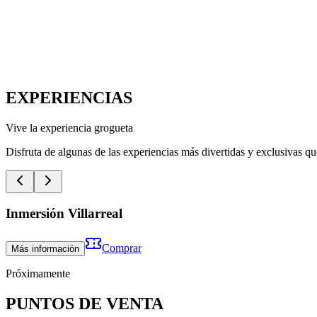
EXPERIENCIAS
Vive la experiencia grogueta
Disfruta de algunas de las experiencias más divertidas y exclusivas q
Inmersión Villarreal
Comprar
Más información
Próximamente
PUNTOS DE VENTA