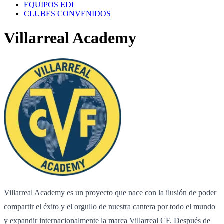
EQUIPOS EDI
CLUBES CONVENIDOS
Villarreal Academy
Villarreal Academy es un proyecto que nace con la ilusión de poder
compartir el éxito y el orgullo de nuestra cantera por todo el mundo
y expandir internacionalmente la marca Villarreal CF. Después de