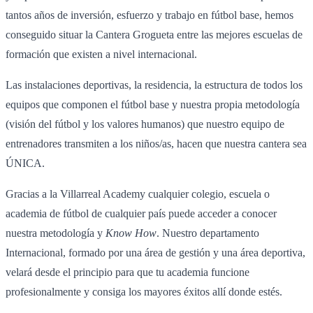
tantos años de inversión, esfuerzo y trabajo en fútbol base, hemos
conseguido situar la Cantera Grogueta entre las mejores escuelas de
formación que existen a nivel internacional.
Las instalaciones deportivas, la residencia, la estructura de todos los
equipos que componen el fútbol base y nuestra propia metodología
(visión del fútbol y los valores humanos) que nuestro equipo de
entrenadores transmiten a los niños/as, hacen que nuestra cantera sea
ÚNICA.
Gracias a la Villarreal Academy cualquier colegio, escuela o
academia de fútbol de cualquier país puede acceder a conocer
nuestra metodología y
Know How
. Nuestro departamento
Internacional, formado por una área de gestión y una área deportiva,
velará desde el principio para que tu academia funcione
profesionalmente y consiga los mayores éxitos allí donde estés.