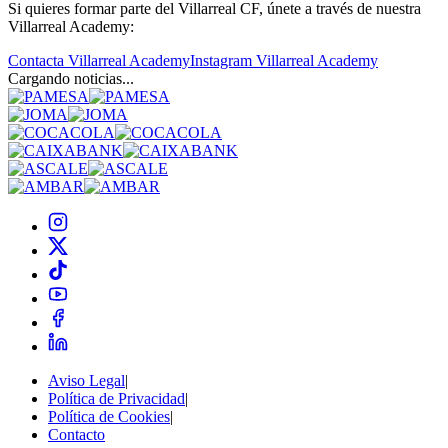
Si quieres formar parte del Villarreal CF, únete a través de nuestra
Villarreal Academy:
Contacta Villarreal Academy
Instagram Villarreal Academy
Cargando noticias...
Aviso Legal
|
Política de Privacidad
|
Política de Cookies
|
Contacto