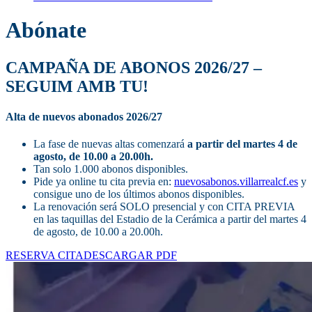
Abónate
CAMPAÑA DE ABONOS 2026/27 –
SEGUIM AMB TU!
Alta de nuevos abonados 2026/27
La fase de nuevas altas comenzará
a partir del martes 4 de
agosto, de 10.00 a 20.00h.
Tan solo 1.000 abonos disponibles.
Pide ya online tu cita previa en:
nuevosabonos.villarrealcf.es
y
consigue uno de los últimos abonos disponibles.
La renovación será SOLO presencial y con CITA PREVIA
en las taquillas del Estadio de la Cerámica a partir del martes 4
de agosto, de 10.00 a 20.00h.
RESERVA CITA
DESCARGAR PDF