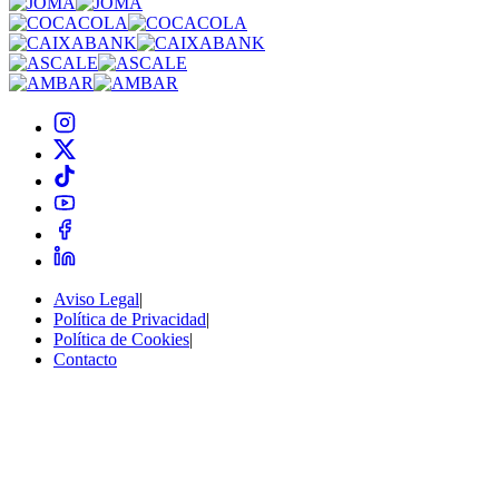
Aviso Legal
|
Política de Privacidad
|
Política de Cookies
|
Contacto