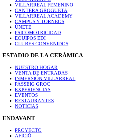
VILLARREAL FEMENINO
CANTERA GROGUETA
VILLARREAL ACADEMY
CAMPUS Y TORNEOS
ÚNETE
PSICOMOTRICIDAD
EQUIPOS EDI
CLUBES CONVENIDOS
ESTADIO DE LA CERÁMICA
NUESTRO HOGAR
VENTA DE ENTRADAS
INMERSIÓN VILLARREAL
PASSEIG GROC
EXPERIENCIAS
EVENTOS
RESTAURANTES
NOTICIAS
ENDAVANT
PROYECTO
AFICIÓ