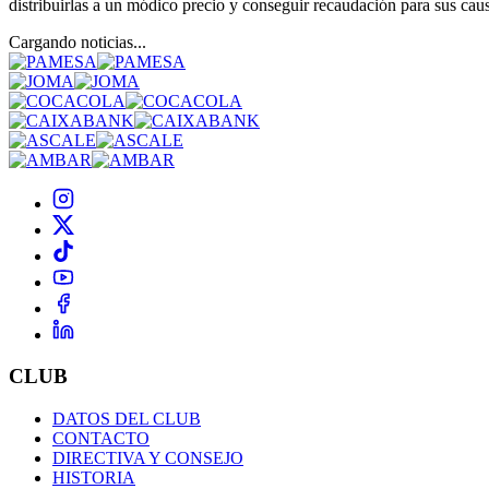
distribuirlas a un módico precio y conseguir recaudación para sus cau
Cargando noticias...
CLUB
DATOS DEL CLUB
CONTACTO
DIRECTIVA Y CONSEJO
HISTORIA