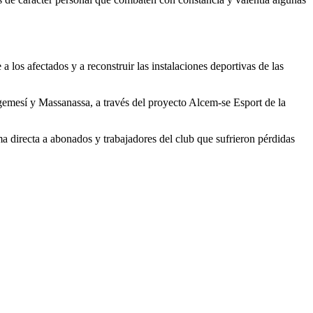
los afectados y a reconstruir las instalaciones deportivas de las
lgemesí y Massanassa, a través del proyecto Alcem-se Esport de la
 directa a abonados y trabajadores del club que sufrieron pérdidas