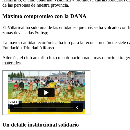
de las personas de nuestra provincia.
Máximo compromiso con la DANA
El Villarreal ha sido una de las entidades que más se ha volcado con l
zonas devastadas.&nbsp;
La mayor cantidad económica ha ido para la reconstrucción de siete ca
Fundación Trinidad Alfonso.
Además, el club amarillo hizo una donación nada más ocurrir la trage
materiales.
Un detalle institucional solidario