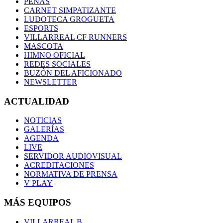
PEÑAS
CARNET SIMPATIZANTE
LUDOTECA GROGUETA
ESPORTS
VILLARREAL CF RUNNERS
MASCOTA
HIMNO OFICIAL
REDES SOCIALES
BUZÓN DEL AFICIONADO
NEWSLETTER
ACTUALIDAD
NOTICIAS
GALERÍAS
AGENDA
LIVE
SERVIDOR AUDIOVISUAL
ACREDITACIONES
NORMATIVA DE PRENSA
V PLAY
MÁS EQUIPOS
VILLARREAL B