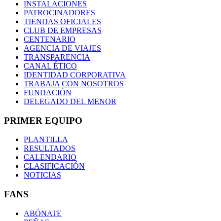
INSTALACIONES
PATROCINADORES
TIENDAS OFICIALES
CLUB DE EMPRESAS
CENTENARIO
AGENCIA DE VIAJES
TRANSPARENCIA
CANAL ÉTICO
IDENTIDAD CORPORATIVA
TRABAJA CON NOSOTROS
FUNDACIÓN
DELEGADO DEL MENOR
PRIMER EQUIPO
PLANTILLA
RESULTADOS
CALENDARIO
CLASIFICACIÓN
NOTICIAS
FANS
ABÓNATE