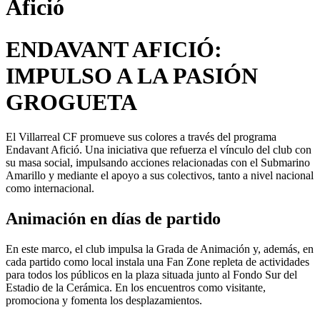
Afició
ENDAVANT AFICIÓ:
IMPULSO A LA PASIÓN
GROGUETA
El Villarreal CF promueve sus colores a través del programa
Endavant Afició. Una iniciativa que refuerza el vínculo del club con
su masa social, impulsando acciones relacionadas con el Submarino
Amarillo y mediante el apoyo a sus colectivos, tanto a nivel nacional
como internacional.
Animación en días de partido
En este marco, el club impulsa la Grada de Animación y, además, en
cada partido como local instala una Fan Zone repleta de actividades
para todos los públicos en la plaza situada junto al Fondo Sur del
Estadio de la Cerámica. En los encuentros como visitante,
promociona y fomenta los desplazamientos.