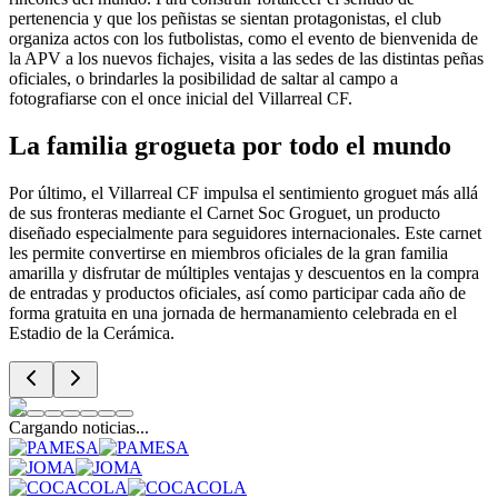
pertenencia y que los peñistas se sientan protagonistas, el club
organiza actos con los futbolistas, como el evento de bienvenida de
la APV a los nuevos fichajes, visita a las sedes de las distintas peñas
oficiales, o brindarles la posibilidad de saltar al campo a
fotografiarse con el once inicial del Villarreal CF.
La familia grogueta por todo el mundo
Por último, el Villarreal CF impulsa el sentimiento groguet más allá
de sus fronteras mediante el Carnet Soc Groguet, un producto
diseñado especialmente para seguidores internacionales. Este carnet
les permite convertirse en miembros oficiales de la gran familia
amarilla y disfrutar de múltiples ventajas y descuentos en la compra
de entradas y productos oficiales, así como participar cada año de
forma gratuita en una jornada de hermanamiento celebrada en el
Estadio de la Cerámica.
Cargando noticias...