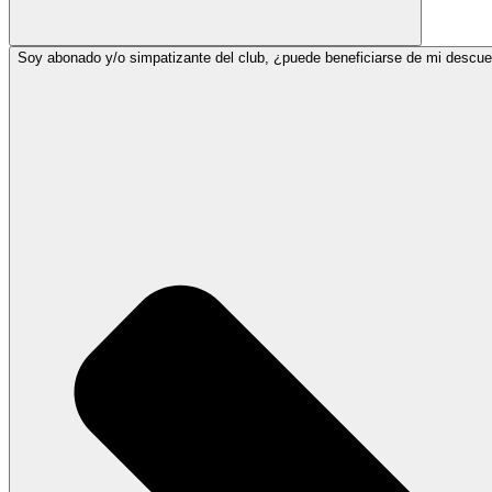
Soy abonado y/o simpatizante del club, ¿puede beneficiarse de mi descue