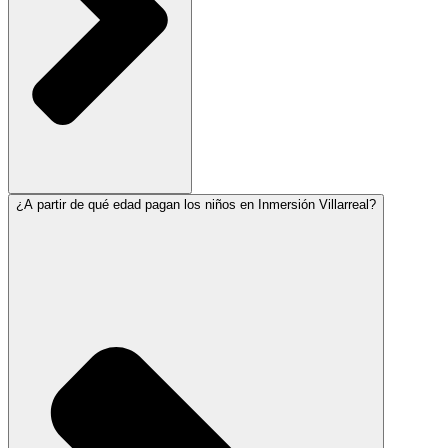
¿A partir de qué edad pagan los niños en Inmersión Villarreal?