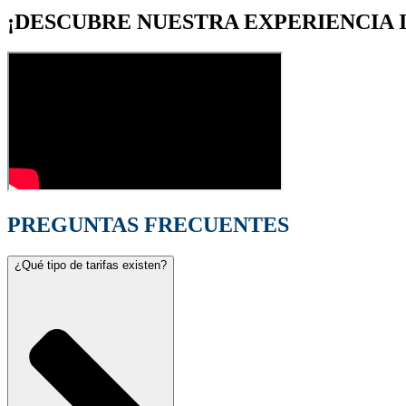
¡DESCUBRE NUESTRA EXPERIENCIA 
PREGUNTAS FRECUENTES
¿Qué tipo de tarifas existen?