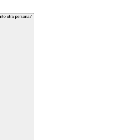
nto otra persona?