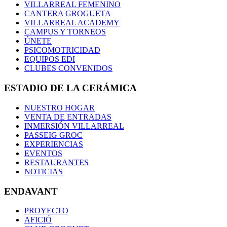
VILLARREAL FEMENINO
CANTERA GROGUETA
VILLARREAL ACADEMY
CAMPUS Y TORNEOS
ÚNETE
PSICOMOTRICIDAD
EQUIPOS EDI
CLUBES CONVENIDOS
ESTADIO DE LA CERÁMICA
NUESTRO HOGAR
VENTA DE ENTRADAS
INMERSIÓN VILLARREAL
PASSEIG GROC
EXPERIENCIAS
EVENTOS
RESTAURANTES
NOTICIAS
ENDAVANT
PROYECTO
AFICIÓ