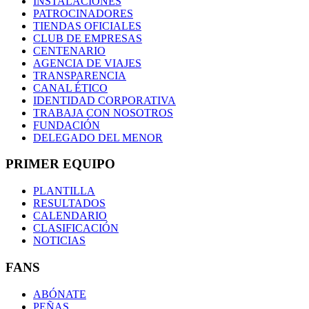
INSTALACIONES
PATROCINADORES
TIENDAS OFICIALES
CLUB DE EMPRESAS
CENTENARIO
AGENCIA DE VIAJES
TRANSPARENCIA
CANAL ÉTICO
IDENTIDAD CORPORATIVA
TRABAJA CON NOSOTROS
FUNDACIÓN
DELEGADO DEL MENOR
PRIMER EQUIPO
PLANTILLA
RESULTADOS
CALENDARIO
CLASIFICACIÓN
NOTICIAS
FANS
ABÓNATE
PEÑAS