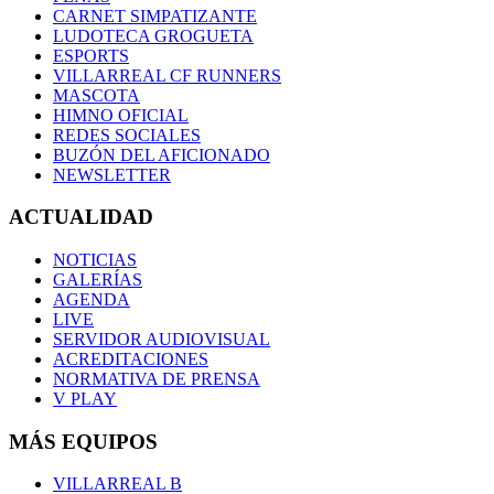
CARNET SIMPATIZANTE
LUDOTECA GROGUETA
ESPORTS
VILLARREAL CF RUNNERS
MASCOTA
HIMNO OFICIAL
REDES SOCIALES
BUZÓN DEL AFICIONADO
NEWSLETTER
ACTUALIDAD
NOTICIAS
GALERÍAS
AGENDA
LIVE
SERVIDOR AUDIOVISUAL
ACREDITACIONES
NORMATIVA DE PRENSA
V PLAY
MÁS EQUIPOS
VILLARREAL B