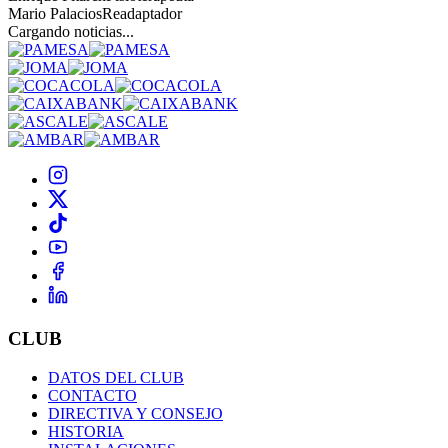
Mario Palacios
Readaptador
Cargando noticias...
CLUB
DATOS DEL CLUB
CONTACTO
DIRECTIVA Y CONSEJO
HISTORIA