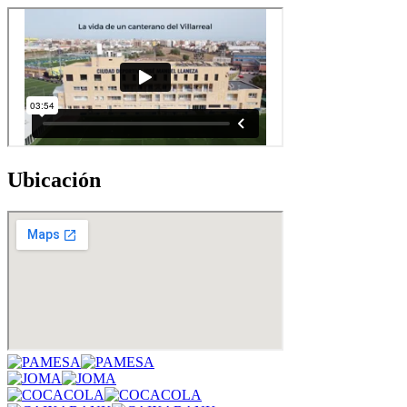
Ubicación