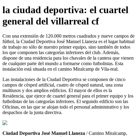
la ciudad deportiva: el cuartel
general del villarreal cf
Con una extensión de 120.000 metros cuadrados y nueve campos de
fútbol, la Ciudad Deportiva José Manuel Llaneza es el lugar habitual
de trabajo no sólo de nuestro primer equipo, sino también de todos
los que componen las categorías inferiores del club. Además,
dispone de una residencia para los chavales de la cantera que vienen
de cualquier parte del mundo a formarse como futbolistas. Esta
instalación está situada en el camino Miralcamp de Vila-real.
Las instalaciones de la Ciudad Deportiva se componen de cinco
campos de césped artificial, cuatro de césped natural, una zona
multiusos y dos amplios edificios. El mayor de ellos es la
Residencia, que ejerce de cuartel general para el primer equipo y los
futbolistas de las categorías inferiores. El segundo edificio son las
Oficinas, en las que se alojan todo el personal administrativo y los
despachos de la junta directiva.
Ciudad Deportiva José Manuel Llaneza
/ Camino Miralcamp,