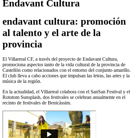
Endavant Cultura
endavant cultura: promoción
al talento y el arte de la
provincia
El Villarreal CF, a través del proyecto de Endavant Cultura,
promociona aspectos tanto de la vida cultural de la provincia de
Castellón como relacionados con el entorno del conjunto amarillo.
El club lleva a cabo acciones que impulsan las letras, las artes y la
música de la región.
En la actualidad, el Villarreal colabora con el SanSan Festival y el
Rototom Sunsplash, dos festivales se celebran anualmente en el
recinto de festivales de Benicàssim.