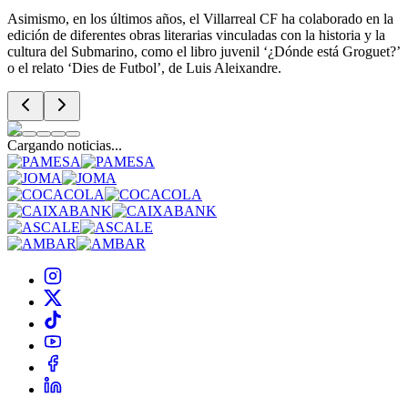
Asimismo, en los últimos años, el Villarreal CF ha colaborado en la
edición de diferentes obras literarias vinculadas con la historia y la
cultura del Submarino, como el libro juvenil ‘¿Dónde está Groguet?’
o el relato ‘Dies de Futbol’, de Luis Aleixandre.
Cargando noticias...