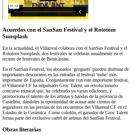
Acuerdos con el SanSan Festival y el Rototom
Sunsplash
En la actualidad, el Villarreal colabora con el SanSan Festival y el
Rototom Sunsplash, dos festivales se celebran anualmente en el
recinto de festivales de Benicàssim.
En el SanSan Festival, los abonados ‘groguets’ pueden disfrutar de
importantes descuentos en las entradas al festival ‘indie’ más
importante de España. Conjuntamente con este importante festival,
el Villarreal CF ha impulsado Groc Talent, un revolucionario
concurso musical que, ha celebrado ya varias ediciones, y
promociona el talento de los artistas y bandas de la provincia de
Castellón, dándoles la oportunidad de actuar ante cientos de
seguidores en las previas de los encuentros del Villarreal CF en el
Estadio de la Cerámica. Como colofón, el ganador de Groc Talent
forma parte del exclusivo cartel de artistas del SanSan Festival.
Obras literarias