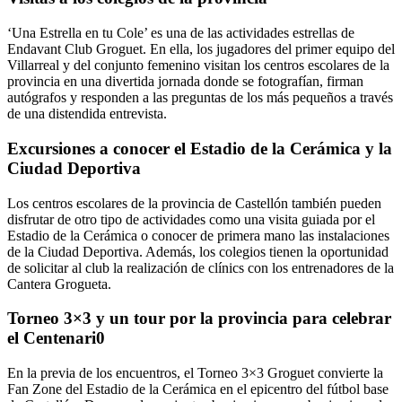
‘Una Estrella en tu Cole’ es una de las actividades estrellas de
Endavant Club Groguet. En ella, los jugadores del primer equipo del
Villarreal y del conjunto femenino visitan los centros escolares de la
provincia en una divertida jornada donde se fotografían, firman
autógrafos y responden a las preguntas de los más pequeños a través
de una distendida entrevista.
Excursiones a conocer el Estadio de la Cerámica y la
Ciudad Deportiva
Los centros escolares de la provincia de Castellón también pueden
disfrutar de otro tipo de actividades como una visita guiada por el
Estadio de la Cerámica o conocer de primera mano las instalaciones
de la Ciudad Deportiva. Además, los colegios tienen la oportunidad
de solicitar al club la realización de clínics con los entrenadores de la
Cantera Grogueta.
Torneo 3×3 y un tour por la provincia para celebrar
el Centenari0
En la previa de los encuentros, el Torneo 3×3 Groguet convierte la
Fan Zone del Estadio de la Cerámica en el epicentro del fútbol base