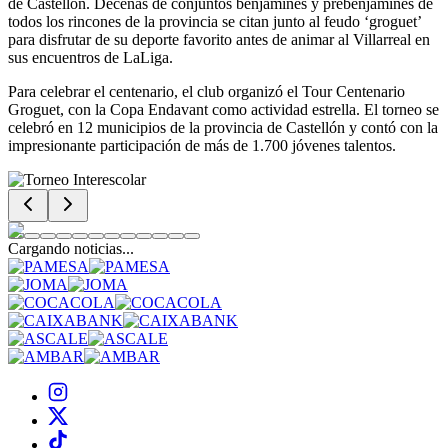
de Castellón. Decenas de conjuntos benjamines y prebenjamines de
todos los rincones de la provincia se citan junto al feudo ‘groguet’
para disfrutar de su deporte favorito antes de animar al Villarreal en
sus encuentros de LaLiga.
Para celebrar el centenario, el club organizó el Tour Centenario
Groguet, con la Copa Endavant como actividad estrella. El torneo se
celebró en 12 municipios de la provincia de Castellón y contó con la
impresionante participación de más de 1.700 jóvenes talentos.
Cargando noticias...