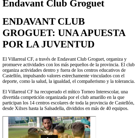
Endavant Club Groguet
ENDAVANT CLUB
GROGUET: UNA APUESTA
POR LA JUVENTUD
El Villarreal CF, a través de Endavant Club Groguet, organiza y
promueve actividades con los más pequeños de la provincia. El club
organiza actividades dentro y fuera de los centros educativos de
Castellón, impulsando valores estrechamente vinculados con el
deporte, como la salud, la igualdad, el compañerismo y la tolerancia.
El Villarreal CF ha recuperado el mítico Torneo Interescolar, una
divertida competición organizada por el club amarillo en la que
participan los 14 centros escolares de toda la provincia de Castellón,
desde Xilxes hasta la Salsadella, divididos en más de 40 equipos.