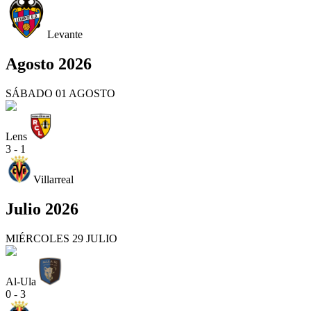
Levante
Agosto 2026
SÁBADO 01 AGOSTO
Lens
3 - 1
Villarreal
Julio 2026
MIÉRCOLES 29 JULIO
Al-Ula
0 - 3