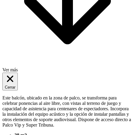
Ver más
Cerrar
Este balcón, ubicado en la zona de palco, se transforma para
celebrar ponencias al aire libre, con vistas al terreno de juego y
capacidad de asistencia para centenares de espectadores. Incorpora
la instalación del equipo acústico y la opción de instalar pantallas y
otros elementos de soporte audiovisual. Dispone de acceso directo a
Palco Vip y Super Tribuna.