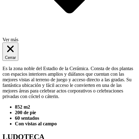
Ver más
Cerrar
Es la zona noble del Estadio de la Cerámica. Consta de dos plantas
con espacios interiores amplios y diáfanos que cuentan con las
mejores vistas al terreno de juego y acceso directo a las gradas. Su
fantástica ubicación y fácil acceso le convierten en una de las
mejores áreas para celebrar actos corporativos o celebraciones
privadas con cóctel o cáterin.
852 m2
200 de pie
60 sentados
Con vistas al campo
LUDOTECA