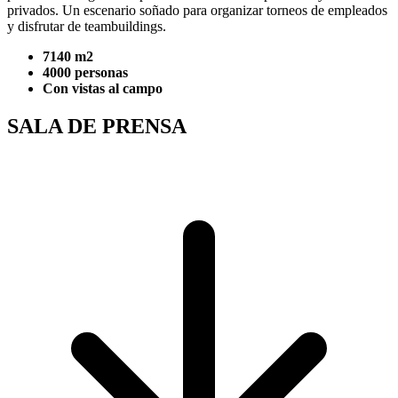
privados. Un escenario soñado para organizar torneos de empleados
y disfrutar de teambuildings.
7140 m2
4000 personas
Con vistas al campo
SALA DE PRENSA