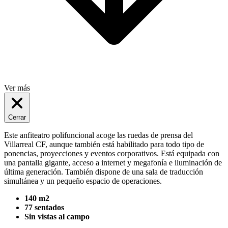
Ver más
Cerrar
Este anfiteatro polifuncional acoge las ruedas de prensa del
Villarreal CF, aunque también está habilitado para todo tipo de
ponencias, proyecciones y eventos corporativos. Está equipada con
una pantalla gigante, acceso a internet y megafonía e iluminación de
última generación. También dispone de una sala de traducción
simultánea y un pequeño espacio de operaciones.
140 m2
77 sentados
Sin vistas al campo