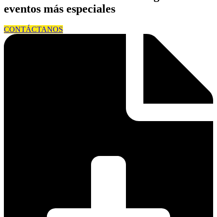
eventos más especiales
CONTÁCTANOS