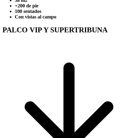
38 m2
+200 de pie
100 sentados
Con vistas al campo
PALCO VIP Y SUPERTRIBUNA