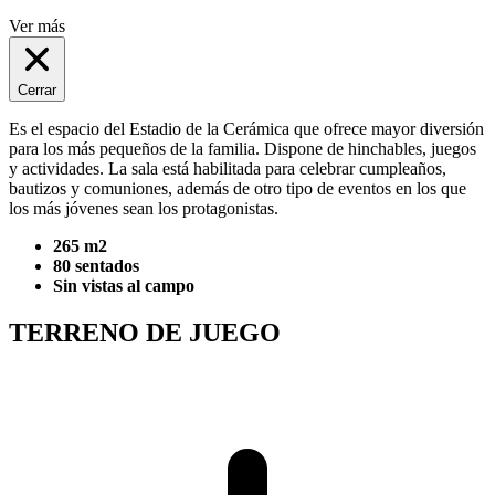
Ver más
Cerrar
Es el espacio del Estadio de la Cerámica que ofrece mayor diversión
para los más pequeños de la familia. Dispone de hinchables, juegos
y actividades. La sala está habilitada para celebrar cumpleaños,
bautizos y comuniones, además de otro tipo de eventos en los que
los más jóvenes sean los protagonistas.
265 m2
80 sentados
Sin vistas al campo
TERRENO DE JUEGO