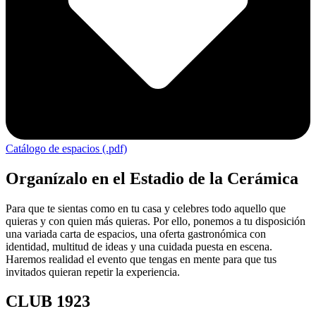
Catálogo de espacios (.pdf)
Organízalo en el Estadio de la Cerámica
Para que te sientas como en tu casa y celebres todo aquello que
quieras y con quien más quieras. Por ello, ponemos a tu disposición
una variada carta de espacios, una oferta gastronómica con
identidad, multitud de ideas y una cuidada puesta en escena.
Haremos realidad el evento que tengas en mente para que tus
invitados quieran repetir la experiencia.
CLUB 1923