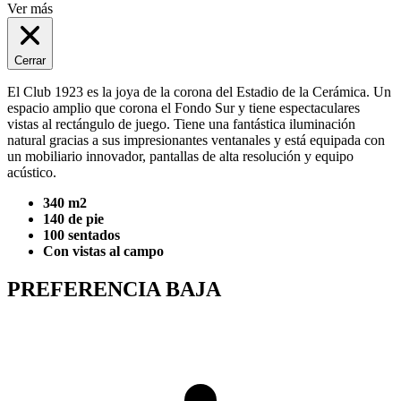
Ver más
Cerrar
El Club 1923 es la joya de la corona del Estadio de la Cerámica. Un
espacio amplio que corona el Fondo Sur y tiene espectaculares
vistas al rectángulo de juego. Tiene una fantástica iluminación
natural gracias a sus impresionantes ventanales y está equipada con
un mobiliario innovador, pantallas de alta resolución y equipo
acústico.
340 m2
140 de pie
100 sentados
Con vistas al campo
PREFERENCIA BAJA