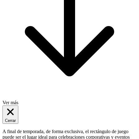
Ver más
Cerrar
A final de temporada, de forma exclusiva, el rectángulo de juego
puede ser el lugar ideal para celebraciones corporativas y eventos