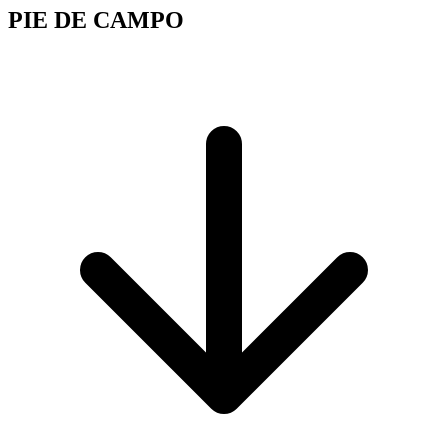
PIE DE CAMPO