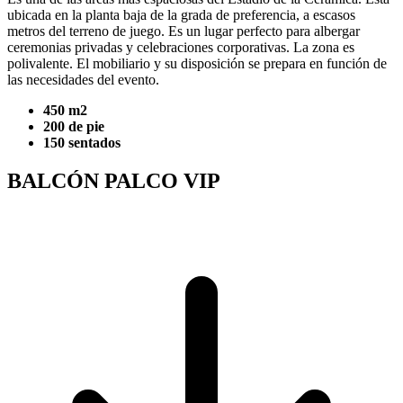
ubicada en la planta baja de la grada de preferencia, a escasos
metros del terreno de juego. Es un lugar perfecto para albergar
ceremonias privadas y celebraciones corporativas. La zona es
polivalente. El mobiliario y su disposición se prepara en función de
las necesidades del evento.
450 m2
200 de pie
150 sentados
BALCÓN PALCO VIP