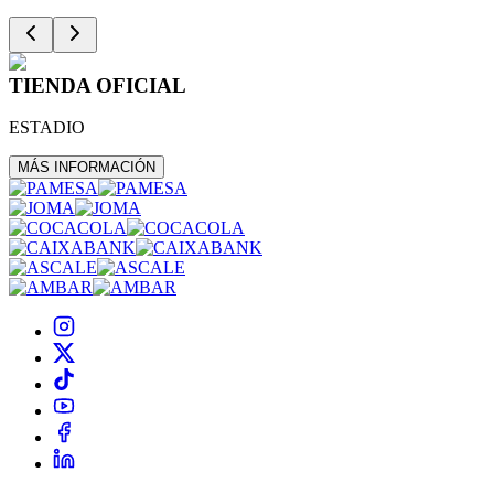
TIENDA OFICIAL
ESTADIO
MÁS INFORMACIÓN