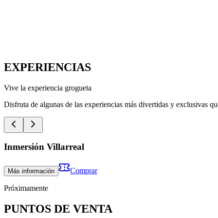
EXPERIENCIAS
Vive la experiencia grogueta
Disfruta de algunas de las experiencias más divertidas y exclusivas q
Inmersión Villarreal
Comprar
Más información
Próximamente
PUNTOS DE VENTA