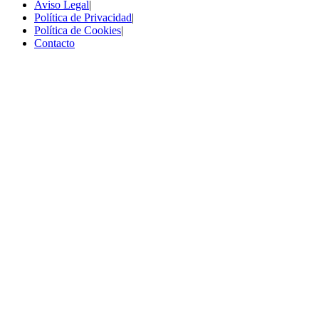
Aviso Legal
|
Política de Privacidad
|
Política de Cookies
|
Contacto