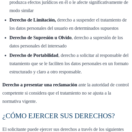
produzca efectos jurídicos en él o le afecte significativamente de
modo similar
Derecho de Limitación,
derecho a suspender el tratamiento de
los datos personales del usuario en determinados supuestos
Derecho de Supresión u Olvido
, derecho a supresión de los
datos personales del interesado
Derecho de Portabilidad
, derecho a solicitar al responsable del
tratamiento que se le faciliten los datos personales en un formato
estructurado y claro a otro responsable.
Derecho a presentar una reclamación
ante la autoridad de control
competente si considera que el tratamiento no se ajusta a la
normativa vigente.
¿CÓMO EJERCER SUS DERECHOS?
El solicitante puede ejercer sus derechos a través de los siguientes