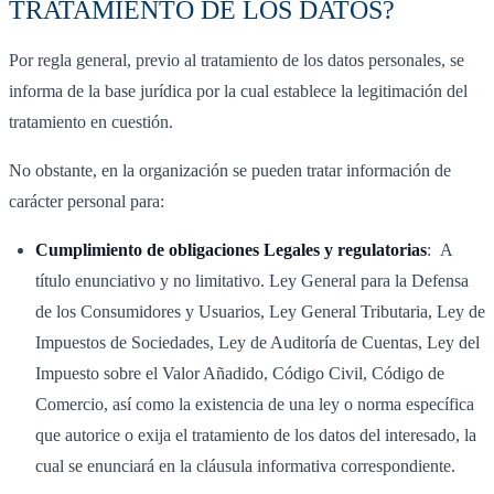
TRATAMIENTO DE LOS DATOS?
Por regla general, previo al tratamiento de los datos personales, se
informa de la base jurídica por la cual establece la legitimación del
tratamiento en cuestión.
No obstante, en la organización se pueden tratar información de
carácter personal para:
Cumplimiento de obligaciones Legales y regulatorias
: A
título enunciativo y no limitativo. Ley General para la Defensa
de los Consumidores y Usuarios, Ley General Tributaria, Ley de
Impuestos de Sociedades, Ley de Auditoría de Cuentas, Ley del
Impuesto sobre el Valor Añadido, Código Civil, Código de
Comercio, así como la existencia de una ley o norma específica
que autorice o exija el tratamiento de los datos del interesado, la
cual se enunciará en la cláusula informativa correspondiente.