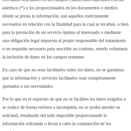
asterisco (*) o los proporcionados en los documentos o medios
dónde se presta la información, son aquellos estrictamente
necesarios en relación con la finalidad para la cual se recaban, o bien
para la prestación de un servicio óptimo al interesado o mediante
una obligación legal impuesta al propio responsable del tratamiento
o un requisito necesario para suscribir un contrato, siendo voluntaria
la inclusión de datos en los campos restantes.
En caso de que no sean facilitados todos los datos, no se garantiza
que la información y servicios facilitados sean completamente
ajustados a sus necesidades.
Por lo que en el supuesto de que no se faciliten los datos exigidos o
se realice de forma errónea o incompleta, no se podrá atender su
solicitud, resultando del todo imposible proporcionarle la
información solicitada o llevar a cabo la contratación de los