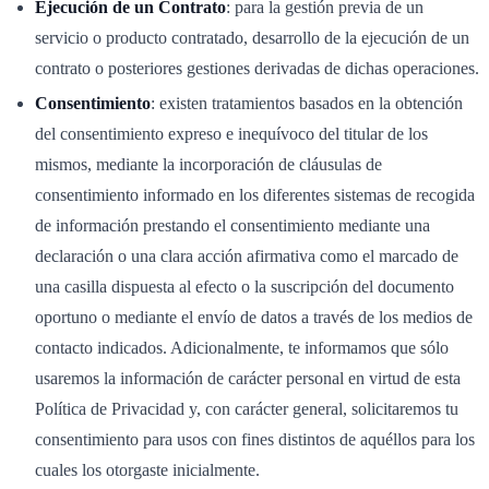
Ejecución de un Contrato
: para la gestión previa de un
servicio o producto contratado, desarrollo de la ejecución de un
contrato o posteriores gestiones derivadas de dichas operaciones.
Consentimiento
: existen tratamientos basados en la obtención
del consentimiento expreso e inequívoco del titular de los
mismos, mediante la incorporación de cláusulas de
consentimiento informado en los diferentes sistemas de recogida
de información prestando el consentimiento mediante una
declaración o una clara acción afirmativa como el marcado de
una casilla dispuesta al efecto o la suscripción del documento
oportuno o mediante el envío de datos a través de los medios de
contacto indicados. Adicionalmente, te informamos que sólo
usaremos la información de carácter personal en virtud de esta
Política de Privacidad y, con carácter general, solicitaremos tu
consentimiento para usos con fines distintos de aquéllos para los
cuales los otorgaste inicialmente.