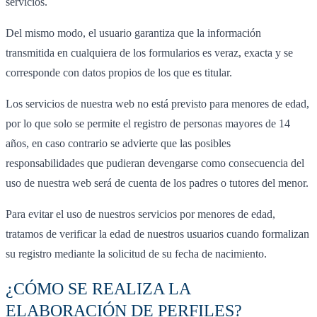
servicios.
Del mismo modo, el usuario garantiza que la información
transmitida en cualquiera de los formularios es veraz, exacta y se
corresponde con datos propios de los que es titular.
Los servicios de nuestra web no está previsto para menores de edad,
por lo que solo se permite el registro de personas mayores de 14
años, en caso contrario se advierte que las posibles
responsabilidades que pudieran devengarse como consecuencia del
uso de nuestra web será de cuenta de los padres o tutores del menor.
Para evitar el uso de nuestros servicios por menores de edad,
tratamos de verificar la edad de nuestros usuarios cuando formalizan
su registro mediante la solicitud de su fecha de nacimiento.
¿CÓMO SE REALIZA LA
ELABORACIÓN DE PERFILES?