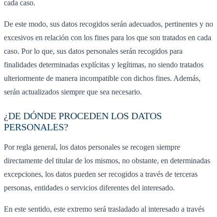
cada caso.
De este modo, sus datos recogidos serán adecuados, pertinentes y no
excesivos en relación con los fines para los que son tratados en cada
caso. Por lo que, sus datos personales serán recogidos para
finalidades determinadas explícitas y legítimas, no siendo tratados
ulteriormente de manera incompatible con dichos fines. Además,
serán actualizados siempre que sea necesario.
¿DE DÓNDE PROCEDEN LOS DATOS
PERSONALES?
Por regla general, los datos personales se recogen siempre
directamente del titular de los mismos, no obstante, en determinadas
excepciones, los datos pueden ser recogidos a través de terceras
personas, entidades o servicios diferentes del interesado.
En este sentido, este extremo será trasladado al interesado a través