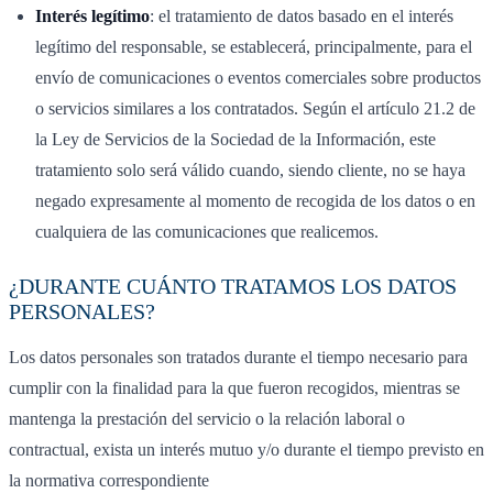
Interés legítimo
: el tratamiento de datos basado en el interés
legítimo del responsable, se establecerá, principalmente, para el
envío de comunicaciones o eventos comerciales sobre productos
o servicios similares a los contratados. Según el artículo 21.2 de
la Ley de Servicios de la Sociedad de la Información, este
tratamiento solo será válido cuando, siendo cliente, no se haya
negado expresamente al momento de recogida de los datos o en
cualquiera de las comunicaciones que realicemos.
¿DURANTE CUÁNTO TRATAMOS LOS DATOS
PERSONALES?
Los datos personales son tratados durante el tiempo necesario para
cumplir con la finalidad para la que fueron recogidos, mientras se
mantenga la prestación del servicio o la relación laboral o
contractual, exista un interés mutuo y/o durante el tiempo previsto en
la normativa correspondiente