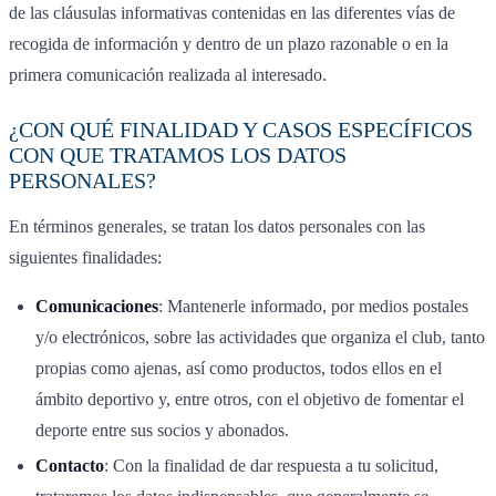
de las cláusulas informativas contenidas en las diferentes vías de
recogida de información y dentro de un plazo razonable o en la
primera comunicación realizada al interesado.
¿CON QUÉ FINALIDAD Y CASOS ESPECÍFICOS
CON QUE TRATAMOS LOS DATOS
PERSONALES?
En términos generales, se tratan los datos personales con las
siguientes finalidades:
Comunicaciones
: Mantenerle informado, por medios postales
y/o electrónicos, sobre las actividades que organiza el club, tanto
propias como ajenas, así como productos, todos ellos en el
ámbito deportivo y, entre otros, con el objetivo de fomentar el
deporte entre sus socios y abonados.
Contacto
: Con la finalidad de dar respuesta a tu solicitud,