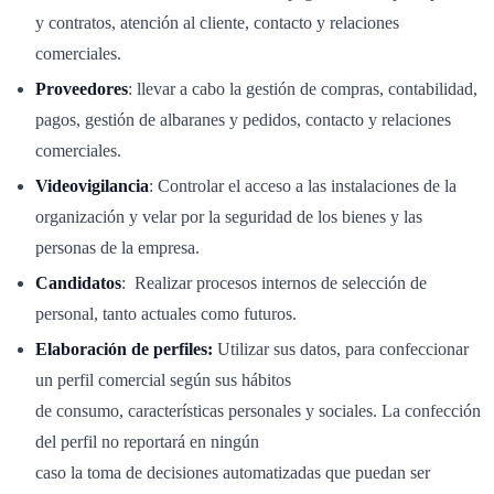
y contratos, atención al cliente, contacto y relaciones
comerciales.
Proveedores
: llevar a cabo la gestión de compras, contabilidad,
pagos, gestión de albaranes y pedidos, contacto y relaciones
comerciales.
Videovigilancia
: Controlar el acceso a las instalaciones de la
organización y velar por la seguridad de los bienes y las
personas de la empresa.
Candidatos
: Realizar procesos internos de selección de
personal, tanto actuales como futuros.
Elaboración de perfiles:
Utilizar sus datos, para confeccionar
un perfil comercial según sus hábitos
de consumo, características personales y sociales. La confección
del perfil no reportará en ningún
caso la toma de decisiones automatizadas que puedan ser