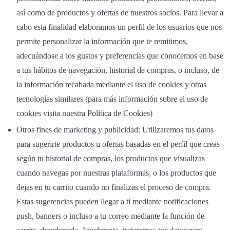
así como de productos y ofertas de nuestros socios. Para llevar a
cabo esta finalidad elaboramos un perfil de los usuarios que nos
permite personalizar la información que te remitimos,
adecuándose a los gustos y preferencias que conocemos en base
a tus hábitos de navegación, historial de compras, o incluso, de
la información recabada mediante el uso de cookies y otras
tecnologías similares (para más información sobre el uso de
cookies visita nuestra Política de Cookies)
Otros fines de marketing y publicidad: Utilizaremos tus datos
para sugerirte productos u ofertas basadas en el perfil que creas
según tu historial de compras, los productos que visualizas
cuando navegas por nuestras plataformas, o los productos que
dejas en tu carrito cuando no finalizas el proceso de compra.
Estas sugerencias pueden llegar a ti mediante notificaciones
push, banners o incluso a tu correo mediante la función de