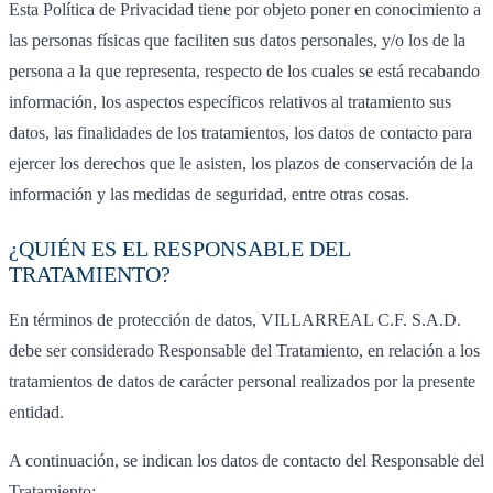
Esta Política de Privacidad tiene por objeto poner en conocimiento a
las personas físicas que faciliten sus datos personales, y/o los de la
persona a la que representa, respecto de los cuales se está recabando
información, los aspectos específicos relativos al tratamiento sus
datos, las finalidades de los tratamientos, los datos de contacto para
ejercer los derechos que le asisten, los plazos de conservación de la
información y las medidas de seguridad, entre otras cosas.
¿QUIÉN ES EL RESPONSABLE DEL
TRATAMIENTO?
En términos de protección de datos, VILLARREAL C.F. S.A.D.
debe ser considerado Responsable del Tratamiento, en relación a los
tratamientos de datos de carácter personal realizados por la presente
entidad.
A continuación, se indican los datos de contacto del Responsable del
Tratamiento: