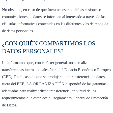
No obstante, en caso de que fuera necesario, dichas cesiones o
comunicaciones de datos se informan al interesado a través de las
cláusulas informativas contenidas en las diferentes vías de recogida
de datos personales.
¿CON QUIÉN COMPARTIMOS LOS
DATOS PERSONALES?
Le informamos que, con carácter general, no se realizan
transferencias internacionales fuera del Espacio Económico Europeo
(EEE). En el caso de que se produjera una transferencia de datos
fuera del EEE, LA ORGANIZACIÓN dispondrá de las garantías
adecuadas para realizar dicha transferencia, en virtud de los
requerimientos que establece el Reglamento General de Protección
de Datos.