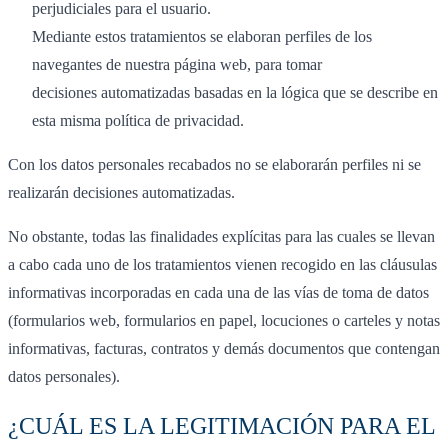
perjudiciales para el usuario.
Mediante estos tratamientos se elaboran perfiles de los
navegantes de nuestra página web, para tomar
decisiones automatizadas basadas en la lógica que se describe en
esta misma política de privacidad.
Con los datos personales recabados no se elaborarán perfiles ni se
realizarán decisiones automatizadas.
No obstante, todas las finalidades explícitas para las cuales se llevan
a cabo cada uno de los tratamientos vienen recogido en las cláusulas
informativas incorporadas en cada una de las vías de toma de datos
(formularios web, formularios en papel, locuciones o carteles y notas
informativas, facturas, contratos y demás documentos que contengan
datos personales).
¿CUÁL ES LA LEGITIMACIÓN PARA EL