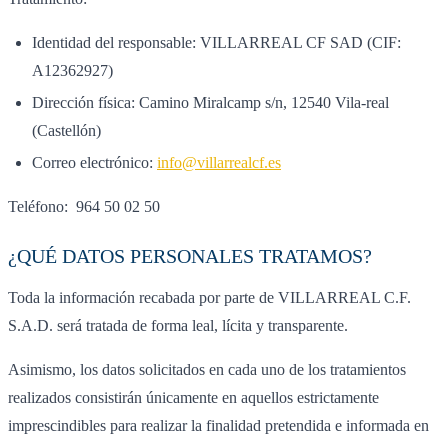
Identidad del responsable: VILLARREAL CF SAD (CIF:
A12362927)
Dirección física: Camino Miralcamp s/n, 12540 Vila-real
(Castellón)
Correo electrónico:
info@villarrealcf.es
Teléfono: 964 50 02 50
¿QUÉ DATOS PERSONALES TRATAMOS?
Toda la información recabada por parte de VILLARREAL C.F.
S.A.D. será tratada de forma leal, lícita y transparente.
Asimismo, los datos solicitados en cada uno de los tratamientos
realizados consistirán únicamente en aquellos estrictamente
imprescindibles para realizar la finalidad pretendida e informada en