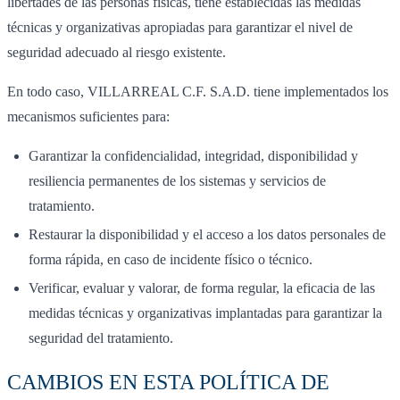
libertades de las personas físicas, tiene establecidas las medidas
técnicas y organizativas apropiadas para garantizar el nivel de
seguridad adecuado al riesgo existente.
En todo caso, VILLARREAL C.F. S.A.D. tiene implementados los
mecanismos suficientes para:
Garantizar la confidencialidad, integridad, disponibilidad y
resiliencia permanentes de los sistemas y servicios de
tratamiento.
Restaurar la disponibilidad y el acceso a los datos personales de
forma rápida, en caso de incidente físico o técnico.
Verificar, evaluar y valorar, de forma regular, la eficacia de las
medidas técnicas y organizativas implantadas para garantizar la
seguridad del tratamiento.
CAMBIOS EN ESTA POLÍTICA DE