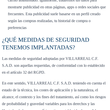
carrito abandonado. Igualmente, trataremos tus datos para
mostrarte publicidad en otras páginas, apps o redes sociales que
frecuentes. Esta publicidad suele basarse en un perfil creado
según las compras realizadas, tu historial de compra o
preferencias
¿QUÉ MEDIDAS DE SEGURIDAD
TENEMOS IMPLANTADAS?
Las medidas de seguridad adoptadas por VILLARREAL C.F.
S.A.D. son aquellas requeridas, de conformidad con lo establecido
en el artículo 32 del RGPD.
En este sentido, VILLARREAL C.F. S.A.D. teniendo en cuenta el
estado de la técnica, los costes de aplicación y la naturaleza, el
alcance, el contexto y los fines del tratamiento, así como los riesgos
de probabilidad y gravedad variables para los derechos y las