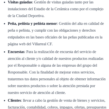
Visitas guiadas
: Gestión de visitas guiadas tanto por las
instalaciones del Estadio de la Cerámica como por el complejo
de la Ciudad Deportiva.
Peña, peñista y peñista menor
: Gestión del alta en calidad de
peña o peñista, y cumplir con las obligaciones y derechos
estipulados en las bases oficiales de las peñas publicadas en la
página web del Villarreal CF.
Encuestas
: Para la realización de encuesta del servicio de
atención al cliente y/o calidad de nuestros productos realizadas
por el Responsable o alguna de las empresas del grupo del
Responsable. Con la finalidad de mejorar estos servicios,
trataremos tus datos personales al objeto de obtener información
sobre nuestros productos o sobre la atención prestada por
nuestro servicio de atención al cliente.
Clientes
: llevar a cabo la gestión de venta de bienes y servicios,
facturación, contabilidad, cobros, impagos, ofertas, presupuestos