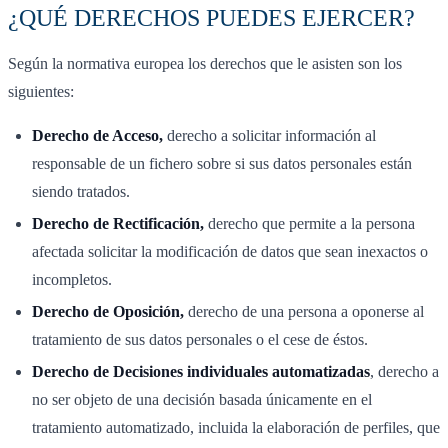
¿QUÉ DERECHOS PUEDES EJERCER?
Según la normativa europea los derechos que le asisten son los
siguientes:
Derecho de Acceso,
derecho a solicitar información al
responsable de un fichero sobre si sus datos personales están
siendo tratados.
Derecho de Rectificación,
derecho que permite a la persona
afectada solicitar la modificación de datos que sean inexactos o
incompletos.
Derecho de Oposición,
derecho de una persona a oponerse al
tratamiento de sus datos personales o el cese de éstos.
Derecho de Decisiones individuales automatizadas
, derecho a
no ser objeto de una decisión basada únicamente en el
tratamiento automatizado, incluida la elaboración de perfiles, que