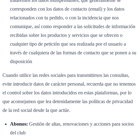
trataremos los datos indispensables, que generalmente se
corresponden con los datos de contacto (email) y los datos
relacionados con tu pedido, o con la incidencia que nos
comunique, así como responder a las solicitudes de información
recibidas sobre los productos y servicios que se ofrecen o
cualquier tipo de petición que sea realizada por el usuario a
través de cualquiera de las formas de contacto que se ponen a su
disposición
Cuando utilice las redes sociales para transmitirnos las consultas,
evite introducir datos de carácter personal, recuerda que no tenemos
el control sobre los datos introducidos en estas plataformas, por lo
que aconsejamos que lea detenidamente las políticas de privacidad
de la red social desde la que actúe.
Abonos:
Gestión de altas, renovaciones y acciones para socios
del club