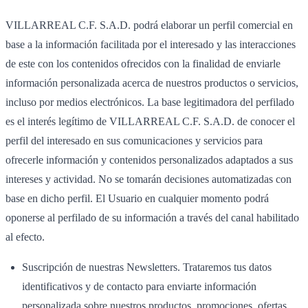
VILLARREAL C.F. S.A.D. podrá elaborar un perfil comercial en
base a la información facilitada por el interesado y las interacciones
de este con los contenidos ofrecidos con la finalidad de enviarle
información personalizada acerca de nuestros productos o servicios,
incluso por medios electrónicos. La base legitimadora del perfilado
es el interés legítimo de VILLARREAL C.F. S.A.D. de conocer el
perfil del interesado en sus comunicaciones y servicios para
ofrecerle información y contenidos personalizados adaptados a sus
intereses y actividad. No se tomarán decisiones automatizadas con
base en dicho perfil. El Usuario en cualquier momento podrá
oponerse al perfilado de su información a través del canal habilitado
al efecto.
Suscripción de nuestras Newsletters. Trataremos tus datos
identificativos y de contacto para enviarte información
personalizada sobre nuestros productos, promociones, ofertas,