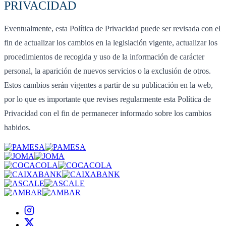
PRIVACIDAD
Eventualmente, esta Política de Privacidad puede ser revisada con el
fin de actualizar los cambios en la legislación vigente, actualizar los
procedimientos de recogida y uso de la información de carácter
personal, la aparición de nuevos servicios o la exclusión de otros.
Estos cambios serán vigentes a partir de su publicación en la web,
por lo que es importante que revises regularmente esta Política de
Privacidad con el fin de permanecer informado sobre los cambios
habidos.