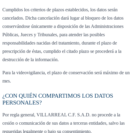
Cumplidos los criterios de plazos establecidos, los datos serán
cancelados. Dicha cancelación dará lugar al bloqueo de los datos
conservándose únicamente a disposición de las Administraciones
Públicas, Jueces y Tribunales, para atender las posibles
responsabilidades nacidas del tratamiento, durante el plazo de
prescripción de éstas, cumplido el citado plazo se procederá a la
destrucción de la información.
Para la videovigilancia, el plazo de conservación será máximo de un
mes.
¿CON QUIÉN COMPARTIMOS LOS DATOS
PERSONALES?
Por regla general, VILLARREAL C.F. S.A.D. no procede a la
cesión o comunicación de sus datos a terceras entidades, salvo las
requeridas legalmente o bajo su consentimiento.