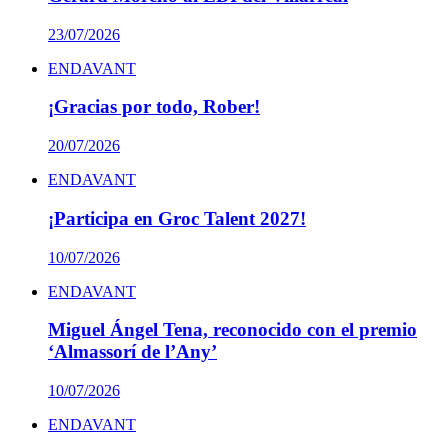
23/07/2026
ENDAVANT
¡Gracias por todo, Rober!
20/07/2026
ENDAVANT
¡Participa en Groc Talent 2027!
10/07/2026
ENDAVANT
Miguel Ángel Tena, reconocido con el premio
‘Almassorí de l’Any’
10/07/2026
ENDAVANT