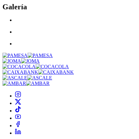
Galería