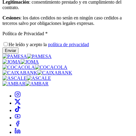
Legitimación
:
consentimiento prestado y en cumplimiento del
contrato.
Cesiones
:
los datos cedidos no serán en ningún caso cedidos a
terceros salvo por obligaciones legales expresas.
Política de Privacidad
*
He leído y acepto la
política de privacidad
Enviar