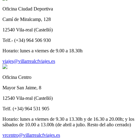
Oficina Ciudad Deportiva
Camí de Miralcamp, 128
12540 Vila-real (Castelló)
Telf.- (+34) 964 506 930
Horario: lunes a viernes de 9.00 a 18.30h
viajes@villarrealcfviajes.es
Oficina Centro
Mayor San Jaime, 8
12540 Vila-real (Castelló)
Telf. (+34) 964 531 905
Horario: lunes a viernes de 9.30 a 13.30h y de 16.30 a 20.00h; y los
sábados de 10.00 a 13.00h (de abril a julio. Resto del año cerrado)
vrcentro@villarrealcfviajes.es