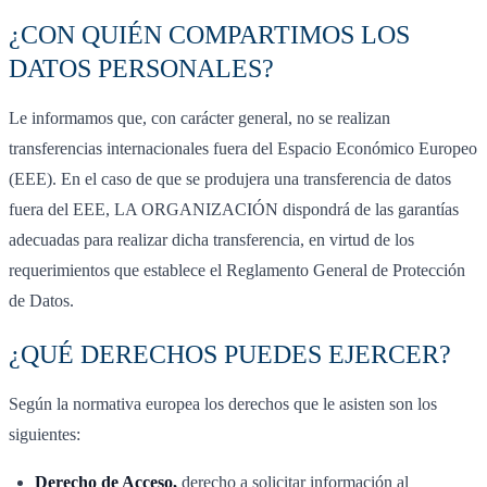
¿CON QUIÉN COMPARTIMOS LOS
DATOS PERSONALES?
Le informamos que, con carácter general, no se realizan
transferencias internacionales fuera del Espacio Económico Europeo
(EEE). En el caso de que se produjera una transferencia de datos
fuera del EEE, LA ORGANIZACIÓN dispondrá de las garantías
adecuadas para realizar dicha transferencia, en virtud de los
requerimientos que establece el Reglamento General de Protección
de Datos.
¿QUÉ DERECHOS PUEDES EJERCER?
Según la normativa europea los derechos que le asisten son los
siguientes:
Derecho de Acceso,
derecho a solicitar información al