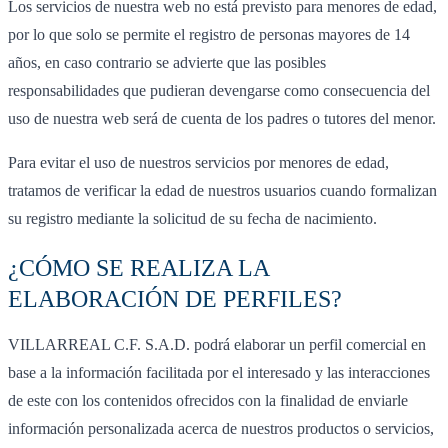
Los servicios de nuestra web no está previsto para menores de edad,
por lo que solo se permite el registro de personas mayores de 14
años, en caso contrario se advierte que las posibles
responsabilidades que pudieran devengarse como consecuencia del
uso de nuestra web será de cuenta de los padres o tutores del menor.
Para evitar el uso de nuestros servicios por menores de edad,
tratamos de verificar la edad de nuestros usuarios cuando formalizan
su registro mediante la solicitud de su fecha de nacimiento.
¿CÓMO SE REALIZA LA
ELABORACIÓN DE PERFILES?
VILLARREAL C.F. S.A.D. podrá elaborar un perfil comercial en
base a la información facilitada por el interesado y las interacciones
de este con los contenidos ofrecidos con la finalidad de enviarle
información personalizada acerca de nuestros productos o servicios,