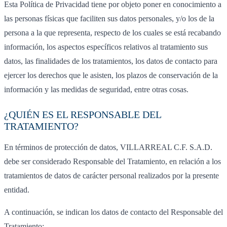
Esta Política de Privacidad tiene por objeto poner en conocimiento a
las personas físicas que faciliten sus datos personales, y/o los de la
persona a la que representa, respecto de los cuales se está recabando
información, los aspectos específicos relativos al tratamiento sus
datos, las finalidades de los tratamientos, los datos de contacto para
ejercer los derechos que le asisten, los plazos de conservación de la
información y las medidas de seguridad, entre otras cosas.
¿QUIÉN ES EL RESPONSABLE DEL
TRATAMIENTO?
En términos de protección de datos, VILLARREAL C.F. S.A.D.
debe ser considerado Responsable del Tratamiento, en relación a los
tratamientos de datos de carácter personal realizados por la presente
entidad.
A continuación, se indican los datos de contacto del Responsable del
Tratamiento: