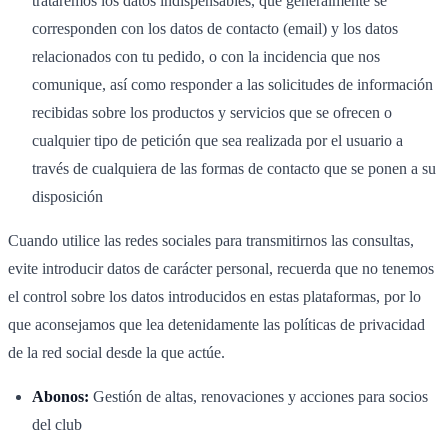
trataremos los datos indispensables, que generalmente se
corresponden con los datos de contacto (email) y los datos
relacionados con tu pedido, o con la incidencia que nos
comunique, así como responder a las solicitudes de información
recibidas sobre los productos y servicios que se ofrecen o
cualquier tipo de petición que sea realizada por el usuario a
través de cualquiera de las formas de contacto que se ponen a su
disposición
Cuando utilice las redes sociales para transmitirnos las consultas,
evite introducir datos de carácter personal, recuerda que no tenemos
el control sobre los datos introducidos en estas plataformas, por lo
que aconsejamos que lea detenidamente las políticas de privacidad
de la red social desde la que actúe.
Abonos:
Gestión de altas, renovaciones y acciones para socios
del club