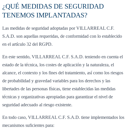
¿QUÉ MEDIDAS DE SEGURIDAD
TENEMOS IMPLANTADAS?
Las medidas de seguridad adoptadas por VILLARREAL C.F.
S.A.D. son aquellas requeridas, de conformidad con lo establecido
en el artículo 32 del RGPD.
En este sentido, VILLARREAL C.F. S.A.D. teniendo en cuenta el
estado de la técnica, los costes de aplicación y la naturaleza, el
alcance, el contexto y los fines del tratamiento, así como los riesgos
de probabilidad y gravedad variables para los derechos y las
libertades de las personas físicas, tiene establecidas las medidas
técnicas y organizativas apropiadas para garantizar el nivel de
seguridad adecuado al riesgo existente.
En todo caso, VILLARREAL C.F. S.A.D. tiene implementados los
mecanismos suficientes para: