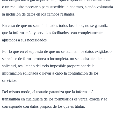
o un requisito necesario para suscribir un contrato, siendo voluntaria
la inclusión de datos en los campos restantes.
En caso de que no sean facilitados todos los datos, no se garantiza
que la información y servicios facilitados sean completamente
ajustados a sus necesidades.
Por lo que en el supuesto de que no se faciliten los datos exigidos o
se realice de forma errónea o incompleta, no se podrá atender su
solicitud, resultando del todo imposible proporcionarle la
información solicitada o llevar a cabo la contratación de los
servicios.
Del mismo modo, el usuario garantiza que la información
transmitida en cualquiera de los formularios es veraz, exacta y se
corresponde con datos propios de los que es titular.