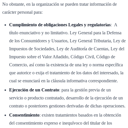
No obstante, en la organización se pueden tratar información de
carácter personal para:
Cumplimiento de obligaciones Legales y regulatorias
: A
título enunciativo y no limitativo. Ley General para la Defensa
de los Consumidores y Usuarios, Ley General Tributaria, Ley de
Impuestos de Sociedades, Ley de Auditoría de Cuentas, Ley del
Impuesto sobre el Valor Añadido, Código Civil, Código de
Comercio, así como la existencia de una ley o norma específica
que autorice o exija el tratamiento de los datos del interesado, la
cual se enunciará en la cláusula informativa correspondiente.
Ejecución de un Contrato
: para la gestión previa de un
servicio o producto contratado, desarrollo de la ejecución de un
contrato o posteriores gestiones derivadas de dichas operaciones.
Consentimiento
: existen tratamientos basados en la obtención
del consentimiento expreso e inequívoco del titular de los