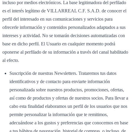
incluso por medios electrónicos. La base legitimadora del perfilado
es el interés legítimo de VILLARREAL C.F. S.A.D. de conocer el
perfil del interesado en sus comunicaciones y servicios para
ofrecerle información y contenidos personalizados adaptados a sus
intereses y actividad. No se tomarán decisiones automatizadas con
base en dicho perfil. El Usuario en cualquier momento podrá
oponerse al perfilado de su información a través del canal habilitado
al efecto.
Suscripción de nuestras Newsletters. Trataremos tus datos
identificativos y de contacto para enviarte información
personalizada sobre nuestros productos, promociones, ofertas,
así como de productos y ofertas de nuestros socios. Para llevar a
cabo esta finalidad elaboramos un perfil de los usuarios que nos
permite personalizar la información que te remitimos,
adecuándose a los gustos y preferencias que conocemos en base
a tus hábitos de navegación, historial de compras, o incluso, de