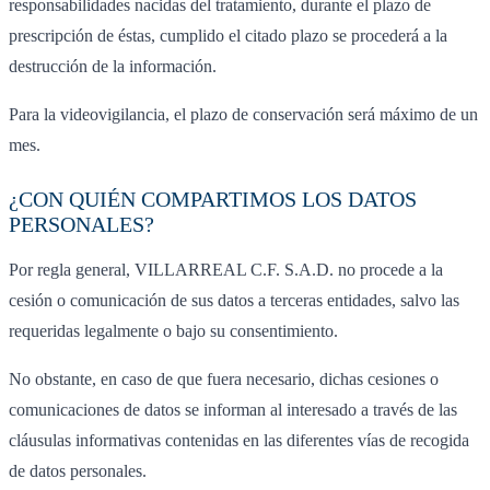
responsabilidades nacidas del tratamiento, durante el plazo de
prescripción de éstas, cumplido el citado plazo se procederá a la
destrucción de la información.
Para la videovigilancia, el plazo de conservación será máximo de un
mes.
¿CON QUIÉN COMPARTIMOS LOS DATOS
PERSONALES?
Por regla general, VILLARREAL C.F. S.A.D. no procede a la
cesión o comunicación de sus datos a terceras entidades, salvo las
requeridas legalmente o bajo su consentimiento.
No obstante, en caso de que fuera necesario, dichas cesiones o
comunicaciones de datos se informan al interesado a través de las
cláusulas informativas contenidas en las diferentes vías de recogida
de datos personales.