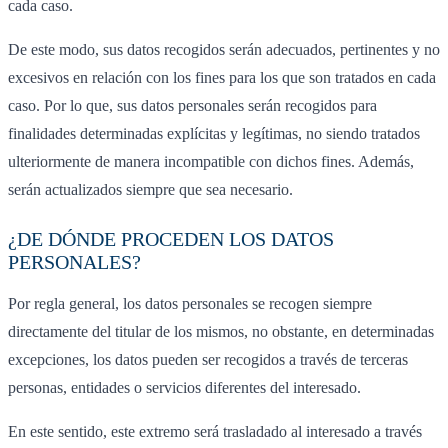
cada caso.
De este modo, sus datos recogidos serán adecuados, pertinentes y no
excesivos en relación con los fines para los que son tratados en cada
caso. Por lo que, sus datos personales serán recogidos para
finalidades determinadas explícitas y legítimas, no siendo tratados
ulteriormente de manera incompatible con dichos fines. Además,
serán actualizados siempre que sea necesario.
¿DE DÓNDE PROCEDEN LOS DATOS
PERSONALES?
Por regla general, los datos personales se recogen siempre
directamente del titular de los mismos, no obstante, en determinadas
excepciones, los datos pueden ser recogidos a través de terceras
personas, entidades o servicios diferentes del interesado.
En este sentido, este extremo será trasladado al interesado a través