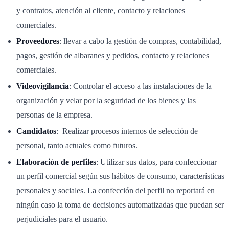
y contratos, atención al cliente, contacto y relaciones
comerciales.
Proveedores
: llevar a cabo la gestión de compras, contabilidad,
pagos, gestión de albaranes y pedidos, contacto y relaciones
comerciales.
Videovigilancia
: Controlar el acceso a las instalaciones de la
organización y velar por la seguridad de los bienes y las
personas de la empresa.
Candidatos
: Realizar procesos internos de selección de
personal, tanto actuales como futuros.
Elaboración de perfiles
: Utilizar sus datos, para confeccionar
un perfil comercial según sus hábitos de consumo, características
personales y sociales. La confección del perfil no reportará en
ningún caso la toma de decisiones automatizadas que puedan ser
perjudiciales para el usuario.