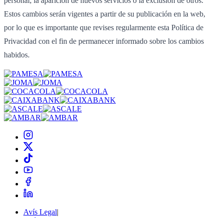
personal, la aparición de nuevos servicios o la exclusión de otros.
Estos cambios serán vigentes a partir de su publicación en la web,
por lo que es importante que revises regularmente esta Política de
Privacidad con el fin de permanecer informado sobre los cambios
habidos.
Avís Legal
|