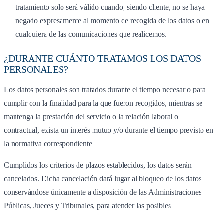
tratamiento solo será válido cuando, siendo cliente, no se haya
negado expresamente al momento de recogida de los datos o en
cualquiera de las comunicaciones que realicemos.
¿DURANTE CUÁNTO TRATAMOS LOS DATOS
PERSONALES?
Los datos personales son tratados durante el tiempo necesario para
cumplir con la finalidad para la que fueron recogidos, mientras se
mantenga la prestación del servicio o la relación laboral o
contractual, exista un interés mutuo y/o durante el tiempo previsto en
la normativa correspondiente
Cumplidos los criterios de plazos establecidos, los datos serán
cancelados. Dicha cancelación dará lugar al bloqueo de los datos
conservándose únicamente a disposición de las Administraciones
Públicas, Jueces y Tribunales, para atender las posibles