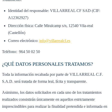
Identidad del responsable: VILLARREAL CF SAD (CIF:
A12362927)
Dirección física: Calle Miralcamp s/n, 12540 Vila-real
(Castellón)
Correo electrónico:
info@villarrealcf.es
Teléfono: 964 50 02 50
¿QUÉ DATOS PERSONALES TRATAMOS?
Toda la información recabada por parte de VILLARREAL C.F.
S.A.D. será tratada de forma leal, lícita y transparente.
Asimismo, los datos solicitados en cada uno de los tratamientos
realizados consistirán únicamente en aquellos estrictamente
imprescindibles para realizar la finalidad pretendida e informada en