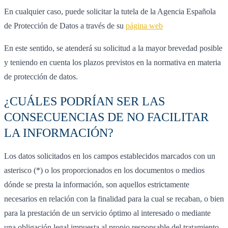
En cualquier caso, puede solicitar la tutela de la Agencia Española
de Protección de Datos a través de su
página web
En este sentido, se atenderá su solicitud a la mayor brevedad posible
y teniendo en cuenta los plazos previstos en la normativa en materia
de protección de datos.
¿CUÁLES PODRÍAN SER LAS
CONSECUENCIAS DE NO FACILITAR
LA INFORMACIÓN?
Los datos solicitados en los campos establecidos marcados con un
asterisco (*) o los proporcionados en los documentos o medios
dónde se presta la información, son aquellos estrictamente
necesarios en relación con la finalidad para la cual se recaban, o bien
para la prestación de un servicio óptimo al interesado o mediante
una obligación legal impuesta al propio responsable del tratamiento