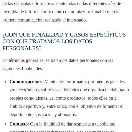
de las cláusulas informativas contenidas en las diferentes vías de
recogida de información y dentro de un plazo razonable o en la
primera comunicación realizada al interesado.
¿CON QUÉ FINALIDAD Y CASOS ESPECÍFICOS
CON QUE TRATAMOS LOS DATOS
PERSONALES?
En términos generales, se tratan los datos personales con las
siguientes finalidades:
Comunicaciones
: Mantenerle informado, por medios postales
y/o electrónicos, sobre las actividades que organiza el club, tanto
propias como ajenas, así como productos, todos ellos en el
ámbito deportivo y, entre otros, con el objetivo de fomentar el
deporte entre sus socios y abonados.
Contacto
: Con la finalidad de dar respuesta a tu solicitud,