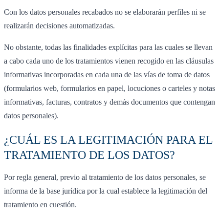
Con los datos personales recabados no se elaborarán perfiles ni se
realizarán decisiones automatizadas.
No obstante, todas las finalidades explícitas para las cuales se llevan
a cabo cada uno de los tratamientos vienen recogido en las cláusulas
informativas incorporadas en cada una de las vías de toma de datos
(formularios web, formularios en papel, locuciones o carteles y notas
informativas, facturas, contratos y demás documentos que contengan
datos personales).
¿CUÁL ES LA LEGITIMACIÓN PARA EL
TRATAMIENTO DE LOS DATOS?
Por regla general, previo al tratamiento de los datos personales, se
informa de la base jurídica por la cual establece la legitimación del
tratamiento en cuestión.