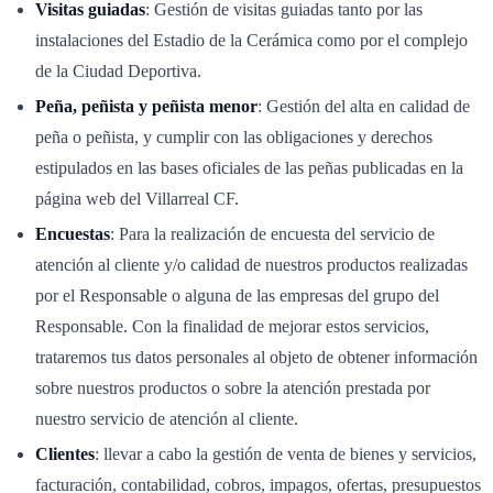
Visitas guiadas
: Gestión de visitas guiadas tanto por las
instalaciones del Estadio de la Cerámica como por el complejo
de la Ciudad Deportiva.
Peña, peñista y peñista menor
: Gestión del alta en calidad de
peña o peñista, y cumplir con las obligaciones y derechos
estipulados en las bases oficiales de las peñas publicadas en la
página web del Villarreal CF.
Encuestas
: Para la realización de encuesta del servicio de
atención al cliente y/o calidad de nuestros productos realizadas
por el Responsable o alguna de las empresas del grupo del
Responsable. Con la finalidad de mejorar estos servicios,
trataremos tus datos personales al objeto de obtener información
sobre nuestros productos o sobre la atención prestada por
nuestro servicio de atención al cliente.
Clientes
: llevar a cabo la gestión de venta de bienes y servicios,
facturación, contabilidad, cobros, impagos, ofertas, presupuestos