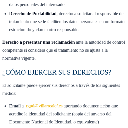
datos personales del interesado
Derecho de Portabilidad
, derecho a solicitar al responsable del
tratamiento que se le faciliten los datos personales en un formato
estructurado y claro a otro responsable.
Derecho a presentar una reclamación
ante la autoridad de control
competente si considera que el tratamiento no se ajusta a la
normativa vigente.
¿CÓMO EJERCER SUS DERECHOS?
El solicitante puede ejercer sus derechos a través de los siguientes
medios:
Email
a
rgpd@villarrealcf.es
aportando documentación que
acredite la identidad del solicitante (copia del anverso del
Documento Nacional de Identidad, o equivalente)