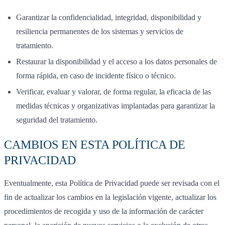
Garantizar la confidencialidad, integridad, disponibilidad y
resiliencia permanentes de los sistemas y servicios de
tratamiento.
Restaurar la disponibilidad y el acceso a los datos personales de
forma rápida, en caso de incidente físico o técnico.
Verificar, evaluar y valorar, de forma regular, la eficacia de las
medidas técnicas y organizativas implantadas para garantizar la
seguridad del tratamiento.
CAMBIOS EN ESTA POLÍTICA DE
PRIVACIDAD
Eventualmente, esta Política de Privacidad puede ser revisada con el
fin de actualizar los cambios en la legislación vigente, actualizar los
procedimientos de recogida y uso de la información de carácter