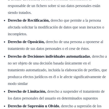
responsable de un fichero sobre si sus datos personales están
siendo tratados.
Derecho de Rectificación,
derecho que permite a la persona
afectada solicitar la modificación de datos que sean inexactos o
incompletos.
Derecho de Oposición,
derecho de una persona a oponerse al
tratamiento de sus datos personales o el cese de éstos.
Derecho de Decisiones individuales automatizadas
, derecho a
no ser objeto de una decisión basada únicamente en el
tratamiento automatizado, incluida la elaboración de perfiles, que
produzca efectos jurídicos en él o le afecte significativamente de
modo similar
Derecho de Limitación,
derecho a suspender el tratamiento de
los datos personales del usuario en determinados supuestos
Derecho de Supresión u Olvido
, derecho a supresión de los