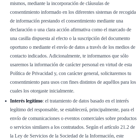
mismos, mediante la incorporación de cláusulas de
consentimiento informado en los diferentes sistemas de recogida
de información prestando el consentimiento mediante una
declaración o una clara acción afirmativa como el marcado de
una casilla dispuesta al efecto o la suscripción del documento
oportuno o mediante el envío de datos a través de los medios de
contacto indicados. Adicionalmente, te informamos que sólo
usaremos la información de carácter personal en virtud de esta
Política de Privacidad y, con carácter general, solicitaremos tu
consentimiento para usos con fines distintos de aquéllos para los
cuales los otorgaste inicialmente.
Interés legítimo
: el tratamiento de datos basado en el interés
legítimo del responsable, se establecerá, principalmente, para el
envío de comunicaciones o eventos comerciales sobre productos
o servicios similares a los contratados. Según el artículo 21.2 de
la Ley de Servicios de la Sociedad de la Información, este