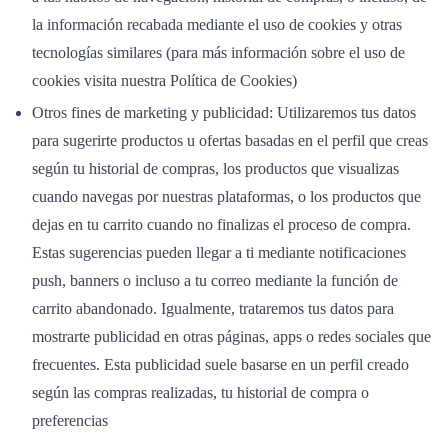
la información recabada mediante el uso de cookies y otras
tecnologías similares (para más información sobre el uso de
cookies visita nuestra Política de Cookies)
Otros fines de marketing y publicidad: Utilizaremos tus datos
para sugerirte productos u ofertas basadas en el perfil que creas
según tu historial de compras, los productos que visualizas
cuando navegas por nuestras plataformas, o los productos que
dejas en tu carrito cuando no finalizas el proceso de compra.
Estas sugerencias pueden llegar a ti mediante notificaciones
push, banners o incluso a tu correo mediante la función de
carrito abandonado. Igualmente, trataremos tus datos para
mostrarte publicidad en otras páginas, apps o redes sociales que
frecuentes. Esta publicidad suele basarse en un perfil creado
según las compras realizadas, tu historial de compra o
preferencias