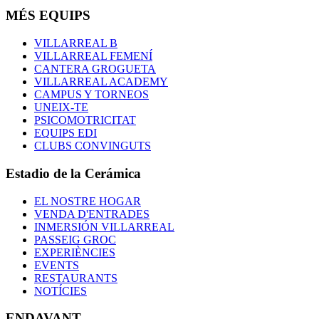
MÉS EQUIPS
VILLARREAL B
VILLARREAL FEMENÍ
CANTERA GROGUETA
VILLARREAL ACADEMY
CAMPUS Y TORNEOS
UNEIX-TE
PSICOMOTRICITAT
EQUIPS EDI
CLUBS CONVINGUTS
Estadio de la Cerámica
EL NOSTRE HOGAR
VENDA D'ENTRADES
INMERSIÓN VILLARREAL
PASSEIG GROC
EXPERIÈNCIES
EVENTS
RESTAURANTS
NOTÍCIES
ENDAVANT