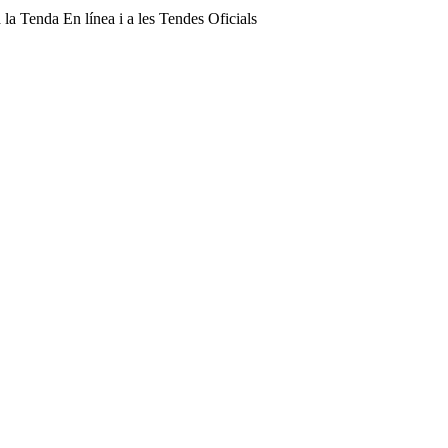
a Tenda En línea i a les Tendes Oficials