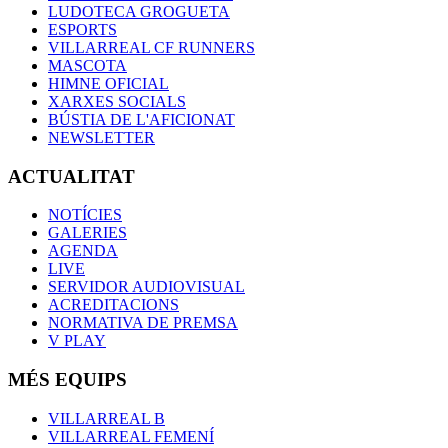
LUDOTECA GROGUETA
ESPORTS
VILLARREAL CF RUNNERS
MASCOTA
HIMNE OFICIAL
XARXES SOCIALS
BÚSTIA DE L'AFICIONAT
NEWSLETTER
ACTUALITAT
NOTÍCIES
GALERIES
AGENDA
LIVE
SERVIDOR AUDIOVISUAL
ACREDITACIONS
NORMATIVA DE PREMSA
V PLAY
MÉS EQUIPS
VILLARREAL B
VILLARREAL FEMENÍ