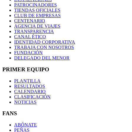
PATROCINADORES
TIENDAS OFICIALES
CLUB DE EMPRESAS
CENTENARIO
AGENCIA DE VIAJES
TRANSPARENCIA
CANAL ÉTICO
IDENTIDAD CORPORATIVA
TRABAJA CON NOSOTROS
FUNDACIÓN
DELEGADO DEL MENOR
PRIMER EQUIPO
PLANTILLA
RESULTADOS
CALENDARIO
CLASIFICACIÓN
NOTICIAS
FANS
ABÓNATE
PEÑAS