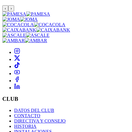
‹
›
CLUB
DATOS DEL CLUB
CONTACTO
DIRECTIVA Y CONSEJO
HISTORIA
INSTALACIONES