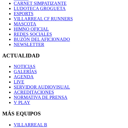
CARNET SIMPATIZANTE
LUDOTECA GROGUETA
ESPORTS
VILLARREAL CF RUNNERS
MASCOTA
HIMNO OFICIAL
REDES SOCIALES
BUZÓN DEL AFICIONADO
NEWSLETTER
ACTUALIDAD
NOTICIAS
GALERÍAS
AGENDA
LIVE
SERVIDOR AUDIOVISUAL
ACREDITACIONES
NORMATIVA DE PRENSA
V PLAY
MÁS EQUIPOS
VILLARREAL B