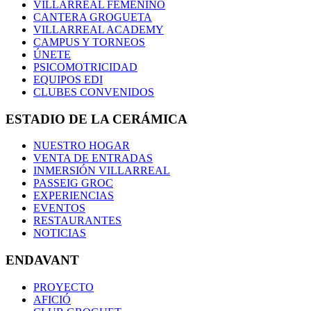
VILLARREAL FEMENINO
CANTERA GROGUETA
VILLARREAL ACADEMY
CAMPUS Y TORNEOS
ÚNETE
PSICOMOTRICIDAD
EQUIPOS EDI
CLUBES CONVENIDOS
ESTADIO DE LA CERÁMICA
NUESTRO HOGAR
VENTA DE ENTRADAS
INMERSIÓN VILLARREAL
PASSEIG GROC
EXPERIENCIAS
EVENTOS
RESTAURANTES
NOTICIAS
ENDAVANT
PROYECTO
AFICIÓ