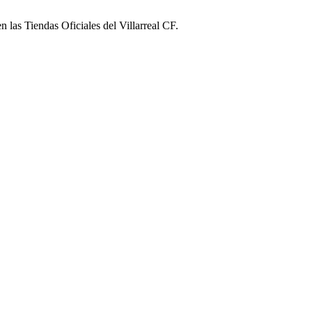
las Tiendas Oficiales del Villarreal CF.