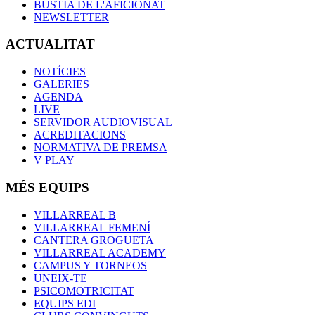
BÚSTIA DE L'AFICIONAT
NEWSLETTER
ACTUALITAT
NOTÍCIES
GALERIES
AGENDA
LIVE
SERVIDOR AUDIOVISUAL
ACREDITACIONS
NORMATIVA DE PREMSA
V PLAY
MÉS EQUIPS
VILLARREAL B
VILLARREAL FEMENÍ
CANTERA GROGUETA
VILLARREAL ACADEMY
CAMPUS Y TORNEOS
UNEIX-TE
PSICOMOTRICITAT
EQUIPS EDI