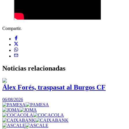
Compartir.
Noticias
relacionadas
Álex Forés, traspasat al Burgos CF
06/08/2026