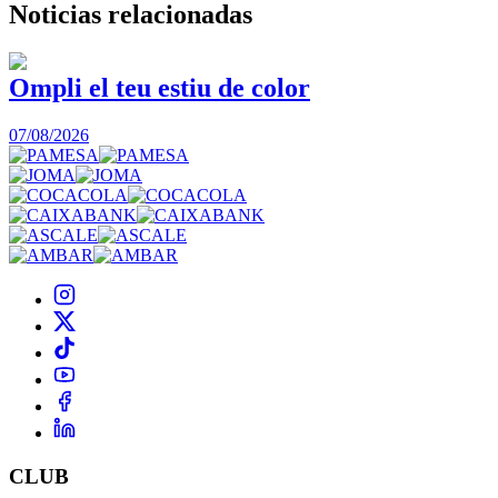
Noticias
relacionadas
Ompli el teu estiu de color
07/08/2026
CLUB