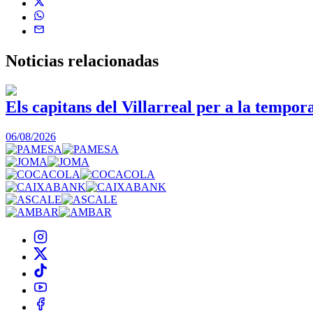
Noticias
relacionadas
Els capitans del Villarreal per a la tempo
06/08/2026