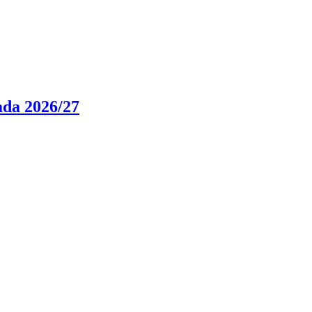
rada 2026/27