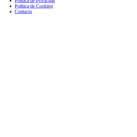
Política de Privacitat
|
Política de Cookies
|
Contacto