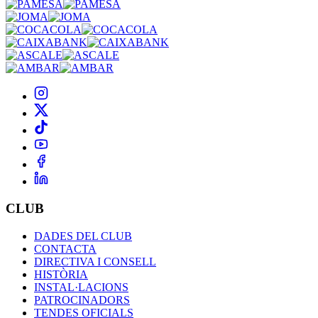
CLUB
DADES DEL CLUB
CONTACTA
DIRECTIVA I CONSELL
HISTÒRIA
INSTAL·LACIONS
PATROCINADORS
TENDES OFICIALS