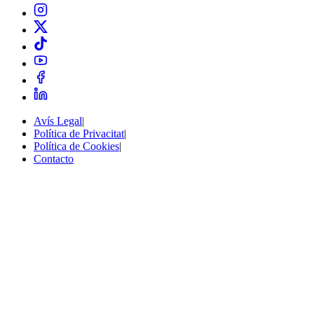
Avís Legal
|
Política de Privacitat
|
Política de Cookies
|
Contacto