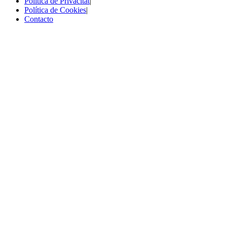
Política de Privacitat
|
Política de Cookies
|
Contacto