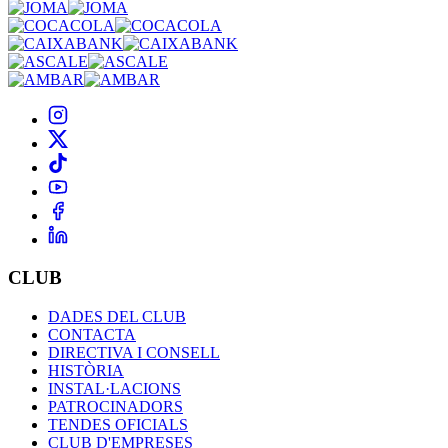
CLUB
DADES DEL CLUB
CONTACTA
DIRECTIVA I CONSELL
HISTÒRIA
INSTAL·LACIONS
PATROCINADORS
TENDES OFICIALS
CLUB D'EMPRESES