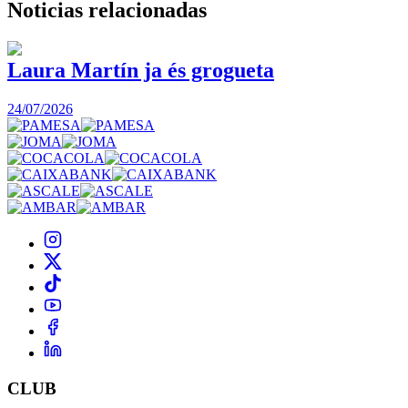
Noticias
relacionadas
Laura Martín ja és grogueta
24/07/2026
CLUB