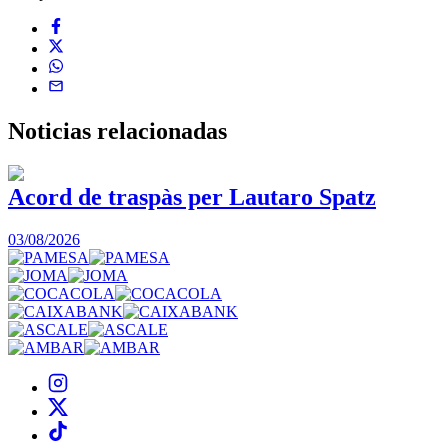
Noticias
relacionadas
Acord de traspàs per Lautaro Spatz
03/08/2026