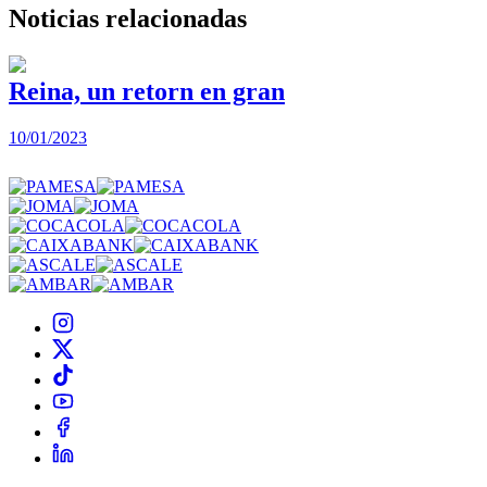
Noticias
relacionadas
Reina, un retorn en gran
10/01/2023
2