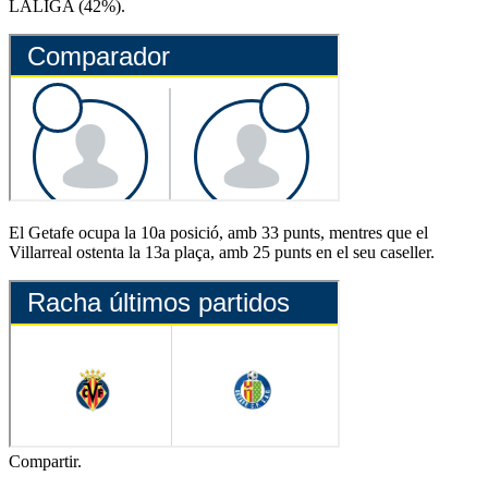
LALIGA (42%).
El Getafe ocupa la 10a posició, amb 33 punts, mentres que el
Villarreal ostenta la 13a plaça, amb 25 punts en el seu caseller.
Compartir.