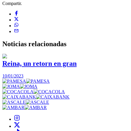
Compartir.
Noticias
relacionadas
Reina, un retorn en gran
10/01/2023