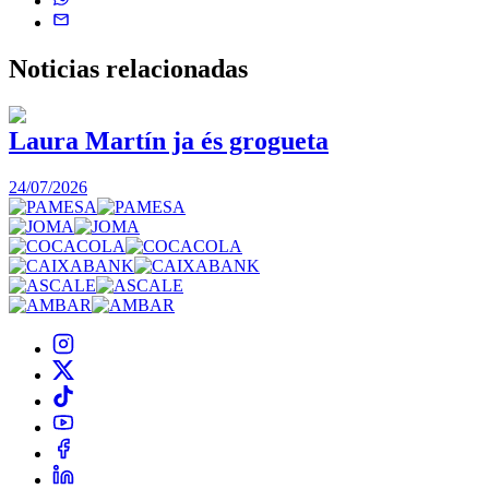
Noticias
relacionadas
Laura Martín ja és grogueta
24/07/2026