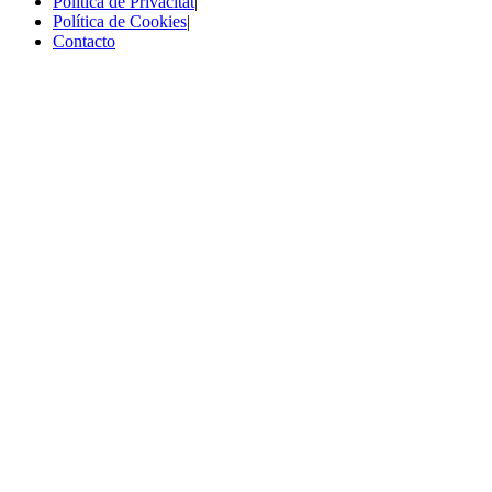
Política de Privacitat
|
Política de Cookies
|
Contacto