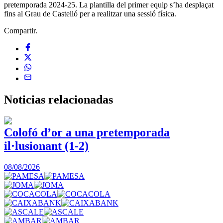
pretemporada 2024-25. La plantilla del primer equip s’ha desplaçat
fins al Grau de Castelló per a realitzar una sessió física.
Compartir.
Noticias
relacionadas
Colofó d’or a una pretemporada
il·lusionant (1-2)
0
08/08/2026